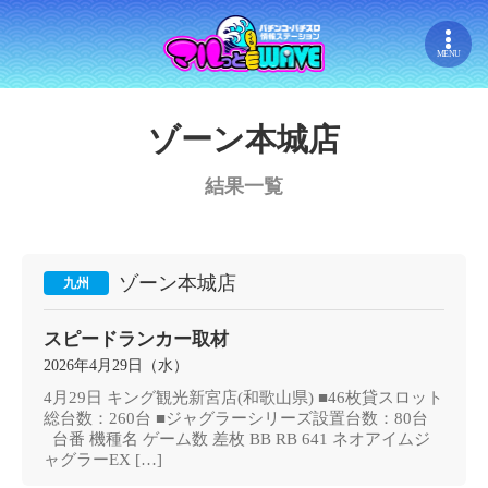
MENU
ゾーン本城店
結果一覧
ゾーン本城店
九州
スピードランカー取材
2026年4月29日（水）
4月29日 キング観光新宮店(和歌山県) ■46枚貸スロット
総台数：260台 ■ジャグラーシリーズ設置台数：80台
台番 機種名 ゲーム数 差枚 BB RB 641 ネオアイムジ
ャグラーEX […]