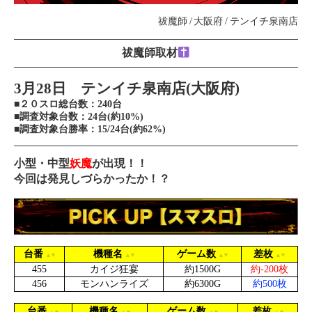
祓魔師
大阪府
テンイチ泉南店
祓魔師取材
3月28日
テンイチ泉南店
(大阪府)
■２０スロ総台数：240台
■調査対象台数：24台(約10%)
■調査対象台勝率：15/24台(約62%)
小型・中型
妖魔
が出現！！
今回は発見しづらかったか！？
台番
機種名
ゲーム数
差枚
455
カイジ狂宴
約1500G
約-200枚
456
モンハンライズ
約6300G
約500枚
台番
機種名
ゲーム数
差枚