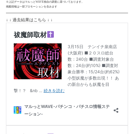
※上記データはマルっとWAVE独自の調査に基づいております。
掲載情報は一部プロモーションを含みます
↓ ↓ 過去結果はこちら ↓ ↓