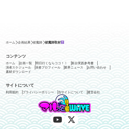
ホーム
企画結果
祓魔師
祓魔師取材
コンテンツ
ホーム
企画一覧
明日行くならココ！！
新台実践参考書
演者スケジュール
演者プロフィール
業界ニュース
お問い合わせ
素材ダウンロード
サイトについて
利用規約
プライバシーポリシー
当サイトについて
運営会社