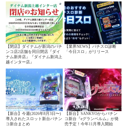
【閉店】ダイナムが新潟のパチ
【業界NEWS】パチスロ診断
ンコ店2店舗を同日閉店『ダイ
「今日スロ」がリリース
ナム新井店』『ダイナム新潟上
越インター店』
【新台】今週(2026年8月3日〜)
【新台】SANKYOからパチン
導入されたスロット新台パチン
コ新台『eグランベルム』が発
コ新台まとめ
売予定！今年11月導入開始