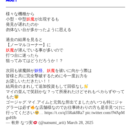
様々な機種から
小型・中型
妖魔
が出現するも
発見が遅れたのか
勿体ない台が多かったように思える
過去の結果を見ると
【ノーマルコーナー】に
妖魔
が潜んでいる事が多いので
打つ台に迷ったら
狙ってみてはどうだろうか！？
次回も祓魔師が
妖怪
、
妖魔
を祓いに向かう際は
皆様と共に完全撃破するために今一度お力を
お貸しいただきたい！！
結局全のまれして追加投資もして回収なし
マイの並んで笑顔かな？って所座れたけどそれもペカらずやって
もた
ゴージャグ.マイ.アイムと元気な所出てましたがいつも特にジャ
グラーは必ず
な店舗様なのでお仕事終わりの方も是非見つけに
行ってください
…
https://t.co/q55Rak8Ra7
pic.twitter.com/fWApM
goHJb
— 有井 なつ実
(@natsumi_arii)
March 28, 2025