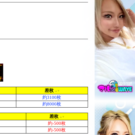
差枚
約3100枚
約8000枚
差枚
約-500枚
約-500枚