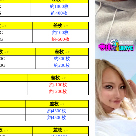
G
約1800枚
G
約400枚
数
差枚
0G
約100枚
0G
約-600枚
数
差枚
0G
約300枚
0G
約200枚
差枚
約-100枚
約-200枚
差枚
約4300枚
約4500枚
数
差枚