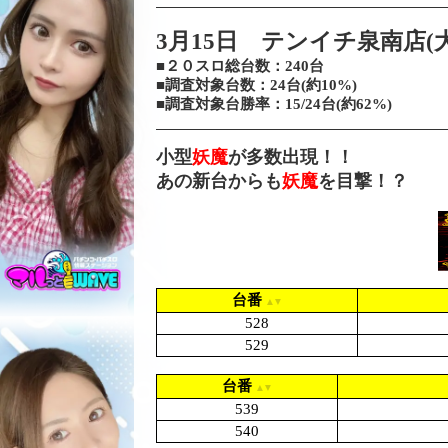
3月15日
テンイチ泉南店
(
■２０スロ総台数：240台
■調査対象台数：24台(約10%)
■調査対象台勝率：15/24台(約62%)
小型
妖魔
が多数出現！！
あの新台からも
妖魔
を目撃！？
台番
528
529
台番
539
540