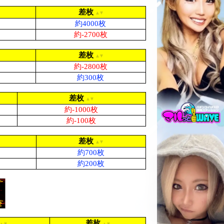
差枚
約4000枚
約-2700枚
差枚
約-2800枚
約300枚
差枚
約-1000枚
約-100枚
差枚
約700枚
約200枚
差枚