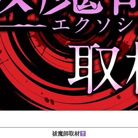
祓魔師取材