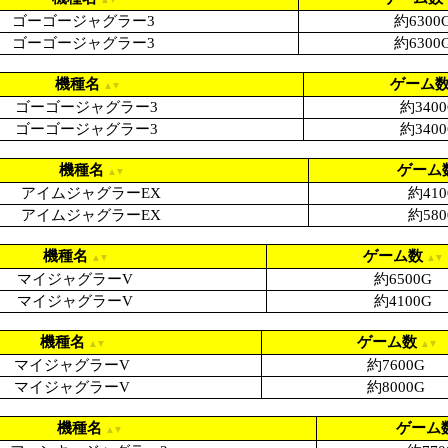
ゴーゴージャグラー3
約6300
ゴーゴージャグラー3
約6300
機種名
ゲーム
ゴーゴージャグラー3
約340
ゴーゴージャグラー3
約340
機種名
ゲーム
アイムジャグラーEX
約410
アイムジャグラーEX
約580
機種名
ゲーム数
マイジャグラーV
約6500G
マイジャグラーV
約4100G
機種名
ゲーム数
マイジャグラーV
約7600G
マイジャグラーV
約8000G
機種名
ゲーム