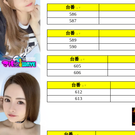
台番
586
587
台番
589
590
台番
605
606
台番
612
613
台番