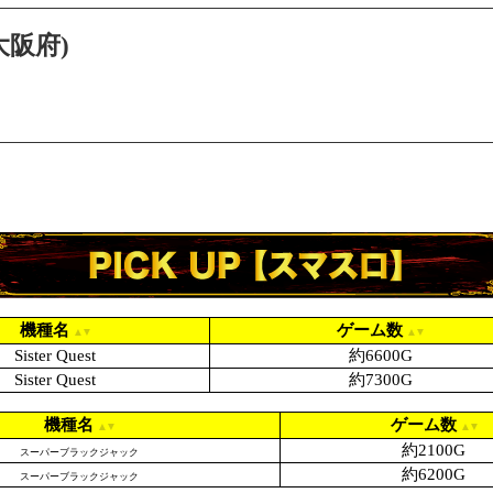
大阪府)
機種名
ゲーム数
Sister Quest
約6600G
Sister Quest
約7300G
機種名
ゲーム数
約2100G
スーパーブラックジャック
約6200G
スーパーブラックジャック