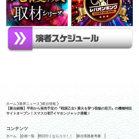
ホーム
業界ニュース
新台情報
【新台続報】平和から発売予定の『戦国乙女5 業火を穿つ宿焔の双刃』の機種特設
サイトオープン！スマスロ初⁈イヤホンジャック搭載！
コンテンツ
ホーム
企画一覧
明日行くならココ！！
新台実践参考書