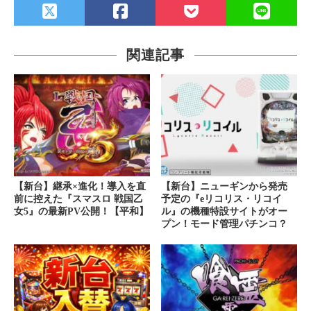
関連記事
【新台】継承×進化！導入を直
【新台】ニューギンから発売
前に控えた『スマスロ 戦国乙
予定の『eリコリス・リコイ
女5』の最新PV公開！【平和】
ル』の機種特設サイトがオー
プン！モード管理パチンコ？