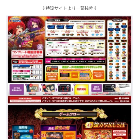
⇩特設サイトより一部抜粋⇩