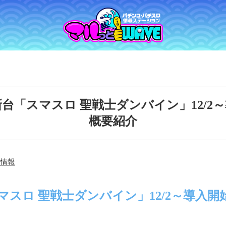
台「スマスロ 聖戦士ダンバイン」12/2
概要紹介
情報
スロ 聖戦士ダンバイン」12/2～導入