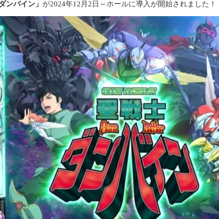
士ダンバイン」
が2024年12月2日～ホールに導入が開始されました！