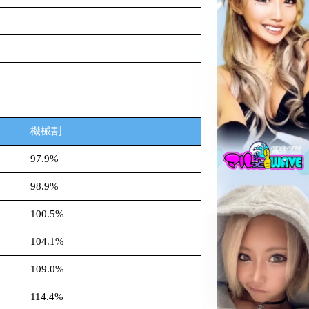
機械割
97.9%
98.9%
100.5%
104.1%
109.0%
114.4%