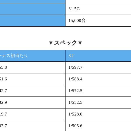
31.5G
15,000台
▼スペック▼
ーナス初当たり
ST
55.8
1/597.7
51.6
1/588.4
42.7
1/572.5
32.9
1/552.5
19.7
1/528.0
07.7
1/505.6