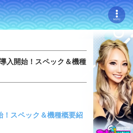
MENU
～導入開始！スペック＆機種
開始！スペック＆機種概要紹