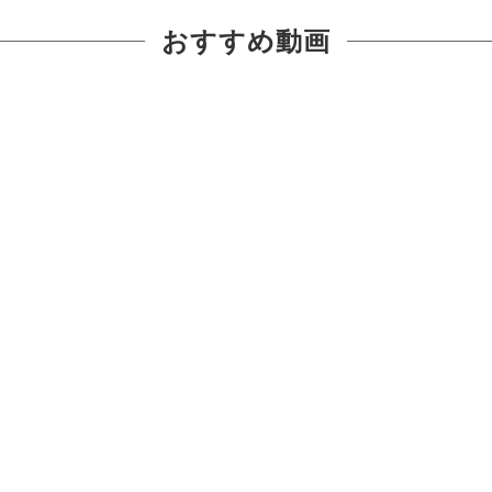
おすすめ動画