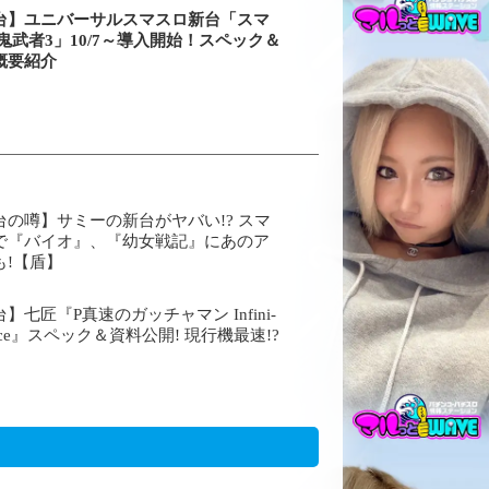
台】ユニバーサルスマスロ新台「スマ
 鬼武者3」10/7～導入開始！スペック＆
概要紹介
台の噂】サミーの新台がヤバい!? スマ
で『バイオ』、『幼女戦記』にあのア
も!【盾】
】七匠『P真速のガッチャマン Infini-
orce』スペック＆資料公開! 現行機最速!?