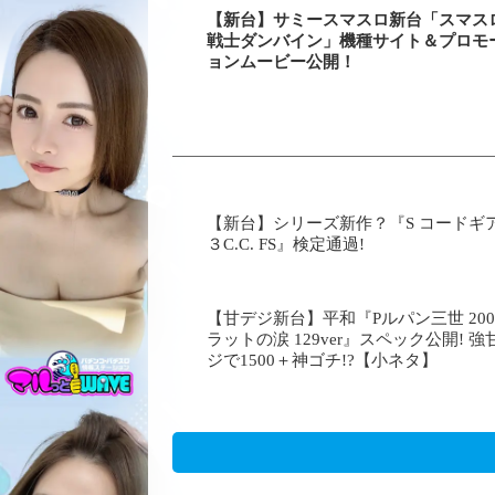
【新台】サミースマスロ新台「スマスロ
戦士ダンバイン」機種サイト＆プロモ
ョンムービー公開！
【新台】シリーズ新作？『S コードギ
３C.C. FS』検定通過!
【甘デジ新台】平和『Pルパン三世 200
ラットの涙 129ver』スペック公開! 強
ジで1500＋神ゴチ!?【小ネタ】