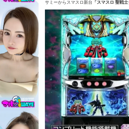
サミーからスマスロ新台
「スマスロ 聖戦