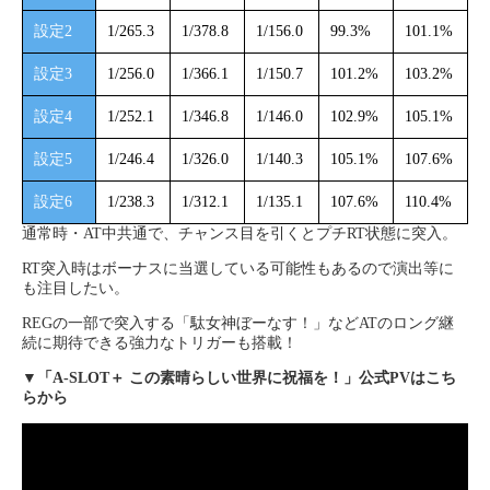
設定2
1/265.3
1/378.8
1/156.0
99.3%
101.1%
設定3
1/256.0
1/366.1
1/150.7
101.2%
103.2%
設定4
1/252.1
1/346.8
1/146.0
102.9%
105.1%
設定5
1/246.4
1/326.0
1/140.3
105.1%
107.6%
設定6
1/238.3
1/312.1
1/135.1
107.6%
110.4%
通常時・AT中共通で、チャンス目を引くとプチRT状態に突入。
RT突入時はボーナスに当選している可能性もあるので演出等に
も注目したい。
REGの一部で突入する「駄女神ぼーなす！」などATのロング継
続に期待できる強力なトリガーも搭載！
▼「A-SLOT＋ この素晴らしい世界に祝福を！」公式PVはこち
らから