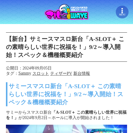
MENU
【新台】サミースマスロ新台「A-SLOT＋ こ
の素晴らしい世界に祝福を！」9/2～導入開
始！スペック＆機種概要紹介
公開日：2024年09月05日
Sammy
タグ：
スロット
ティザーPV
新台情報
サミースマスロ新台「A-SLOT＋ この素晴
らしい世界に祝福を！」9/2～導入開始！ス
ペック＆機種概要紹介
サミーからスマスロ新台
「A-SLOT＋ この素晴らしい世界に祝福
を！」
が2024年9月2日～ホールに導入が開始されました！