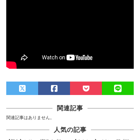
関連記事
関連記事はありません。
人気の記事