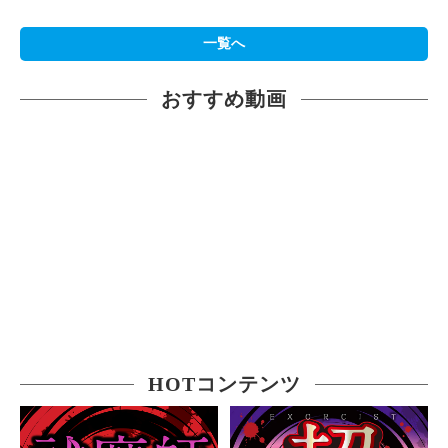
一覧へ
おすすめ動画
HOTコンテンツ