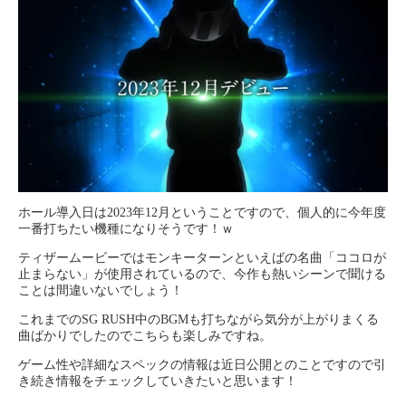
ホール導入日は2023年12月ということですので、個人的に今年度
一番打ちたい機種になりそうです！ｗ
ティザームービーではモンキーターンといえばの名曲「ココロが
止まらない」が使用されているので、今作も熱いシーンで聞ける
ことは間違いないでしょう！
これまでのSG RUSH中のBGMも打ちながら気分が上がりまくる
曲ばかりでしたのでこちらも楽しみですね。
ゲーム性や詳細なスペックの情報は近日公開とのことですので引
き続き情報をチェックしていきたいと思います！