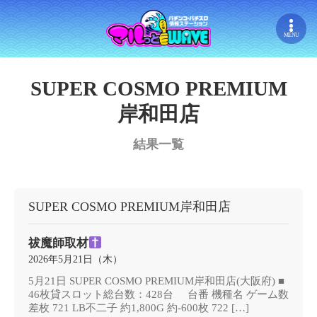
MENU
SUPER COSMO PREMIUM
岸和田店
結果一覧
SUPER COSMO PREMIUM岸和田店
祓魔師取材
2026年5月21日（木）
5月21日 SUPER COSMO PREMIUM岸和田店(大阪府) ■
46枚貸スロット総台数：428台 台番 機種名 ゲーム数
差枚 721 LB不二子 約1,800G 約-600枚 722 […]