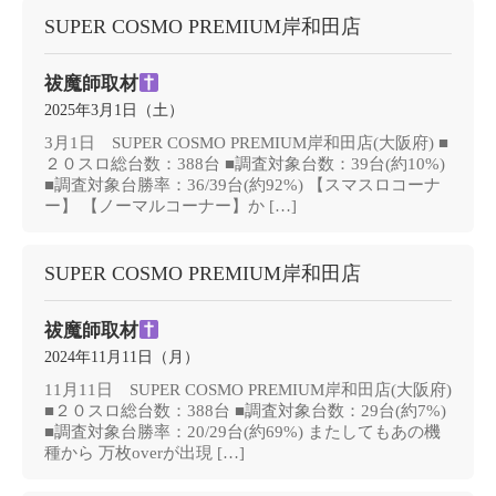
SUPER COSMO PREMIUM岸和田店
祓魔師取材
2025年3月1日（土）
3月1日 SUPER COSMO PREMIUM岸和田店(大阪府) ■
２０スロ総台数：388台 ■調査対象台数：39台(約10%)
■調査対象台勝率：36/39台(約92%) 【スマスロコーナ
ー】 【ノーマルコーナー】か […]
SUPER COSMO PREMIUM岸和田店
祓魔師取材
2024年11月11日（月）
11月11日 SUPER COSMO PREMIUM岸和田店(大阪府)
■２０スロ総台数：388台 ■調査対象台数：29台(約7%)
■調査対象台勝率：20/29台(約69%) またしてもあの機
種から 万枚overが出現 […]