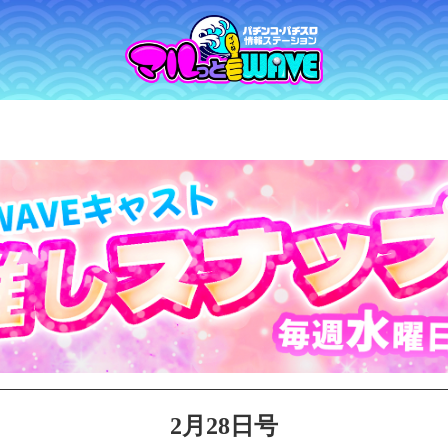
2月28日号