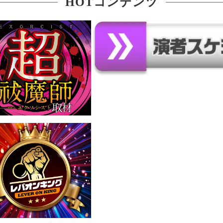
HOTコンテンツ