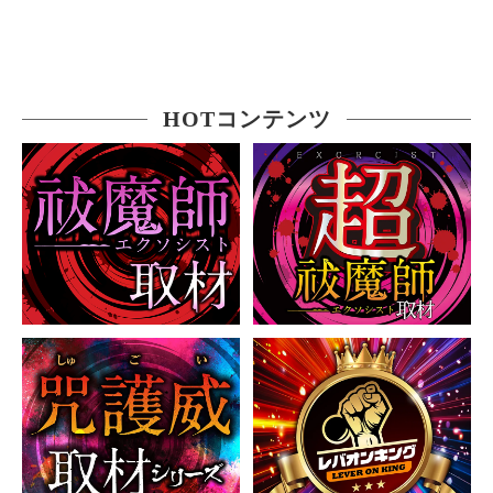
HOTコンテンツ