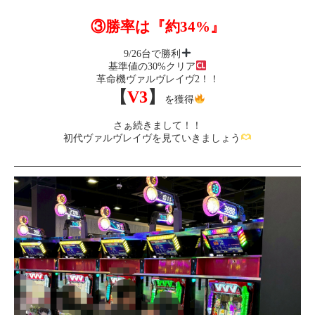
③勝率は『約34%』
9/26台で勝利
基準値の30%クリア
革命機ヴァルヴレイヴ2！！
【
V3
】
を獲得
さぁ続きまして！！
初代ヴァルヴレイヴを見ていきましょう