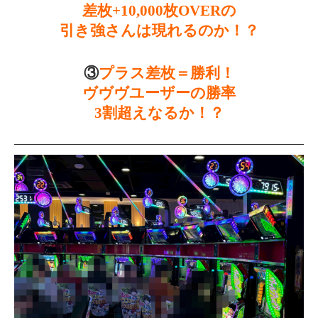
差枚+10,000枚OVERの
引き強さんは現れるのか！？
③
プラス差枚＝勝利！
ヴヴヴユーザーの勝率
3割超えなるか！？