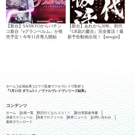
【新台】SANKYOからパチン
【新台】あれから20年。初代
コ新台『eグランベルム』が発
『CR花の慶次』完全復活！最
売予定！今年11月導入開始
新予告動画出現！【newgin】
ホーム
企画結果
ユウリ監修ヴァルヴレイヴ取材
『3月21日 ダラムS-1 ／ヴァルヴレイヴシリーズ結果』
コンテンツ
ホーム
企画一覧
明日行くならココ！！
新台実践参考書
演者スケジュール
演者プロフィール
業界ニュース
お問い合わせ
素材ダウンロード