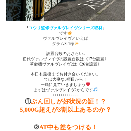
『
ユウリ監修ヴァルヴレイヴシリーズ取材
』
です
ヴァルヴレイヴといえば
ダラムS-1様
設置台数のおさらい↓
初代ヴァルヴレイヴの設置台数は《17台設置》
革命機ヴァルヴレイヴ2は《26台設置》
本日も最後までお付き合いください。
では大事な3項目から！
一緒に見ていきましょう
まずはヴァルヴレイヴ2からです
↓↓↓↓↓↓↓↓↓↓↓↓↓
①
ぶん回しが好状況の証！？
5,000G超えが3割以上あるのか？
②
AT中も差をつける！