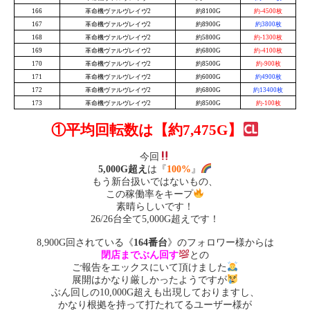
166
革命機ヴァルヴレイヴ2
約8100G
約-4500枚
167
革命機ヴァルヴレイヴ2
約8900G
約3800枚
168
革命機ヴァルヴレイヴ2
約5800G
約-1300枚
169
革命機ヴァルヴレイヴ2
約6800G
約-4100枚
170
革命機ヴァルヴレイヴ2
約8500G
約-900枚
171
革命機ヴァルヴレイヴ2
約6000G
約4900枚
172
革命機ヴァルヴレイヴ2
約6800G
約13400枚
173
革命機ヴァルヴレイヴ2
約8500G
約-100枚
①平均回転数は【約7,475G】
今回
5,000G超え
は『
100%
』
もう新台扱いではないもの、
この稼働率をキープ
素晴らしいです！
26/26台全て5,000G超えです！
8,900G回されている《
164番台
》のフォロワー様からは
閉店までぶん回す
との
ご報告をエックスにいて頂けました
展開はかなり厳しかったようですが
ぶん回しの10,000G超えも出現しておりますし、
かなり根拠を持って打たれてるユーザー様が