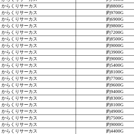
からくりサーカス
約8800G
からくりサーカス
約9700G
からくりサーカス
約6900G
からくりサーカス
約9800G
からくりサーカス
約7200G
からくりサーカス
約8500G
からくりサーカス
約9000G
からくりサーカス
約3900G
からくりサーカス
約9000G
からくりサーカス
約5400G
からくりサーカス
約8100G
からくりサーカス
約7700G
からくりサーカス
約9600G
からくりサーカス
約9400G
からくりサーカス
約8300G
からくりサーカス
約8100G
からくりサーカス
約4900G
からくりサーカス
約7500G
からくりサーカス
約9000G
からくりサーカス
約4400G