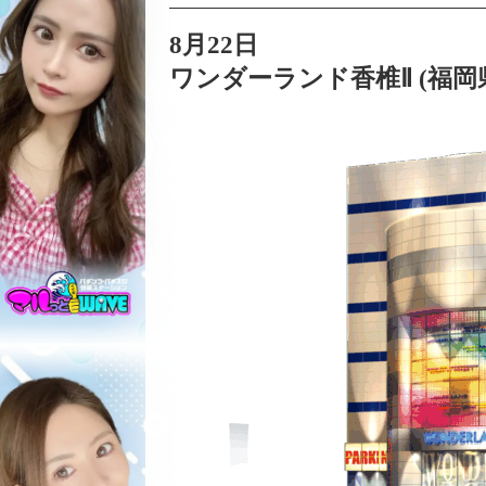
8月22日
ワンダーランド香椎Ⅱ (福岡