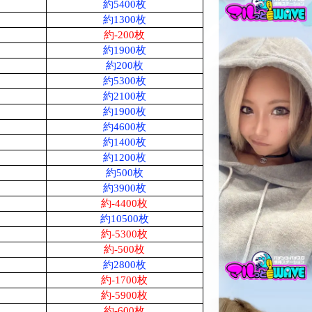
約5400枚
約1300枚
約-200枚
約1900枚
約200枚
約5300枚
約2100枚
約1900枚
約4600枚
約1400枚
約1200枚
約500枚
約3900枚
約-4400枚
約10500枚
約-5300枚
約-500枚
約2800枚
約-1700枚
約-5900枚
約-600枚