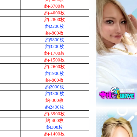
約-3700枚
約-4000枚
約-2800枚
約2200枚
約-800枚
約5800枚
約3200枚
約-1700枚
約-1500枚
約-2600枚
約1900枚
約-800枚
約2000枚
約3300枚
約-300枚
約2400枚
約-3900枚
約-400枚
約300枚
約-1400枚