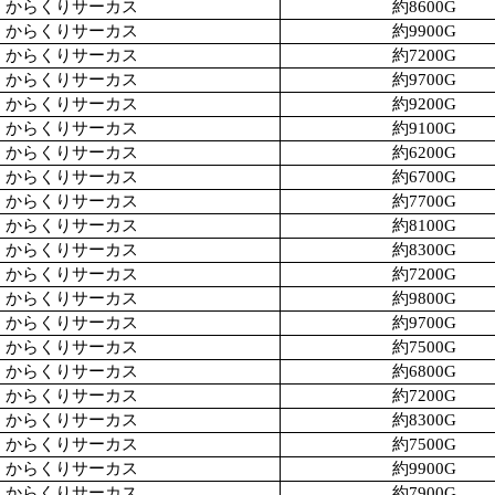
からくりサーカス
約8600G
からくりサーカス
約9900G
からくりサーカス
約7200G
からくりサーカス
約9700G
からくりサーカス
約9200G
からくりサーカス
約9100G
からくりサーカス
約6200G
からくりサーカス
約6700G
からくりサーカス
約7700G
からくりサーカス
約8100G
からくりサーカス
約8300G
からくりサーカス
約7200G
からくりサーカス
約9800G
からくりサーカス
約9700G
からくりサーカス
約7500G
からくりサーカス
約6800G
からくりサーカス
約7200G
からくりサーカス
約8300G
からくりサーカス
約7500G
からくりサーカス
約9900G
からくりサーカス
約7900G