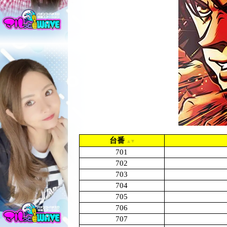
台番
701
702
703
704
705
706
707