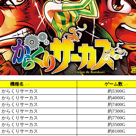
機種名
ゲーム数
からくりサーカス
約5300G
からくりサーカス
約4000G
からくりサーカス
約7400G
からくりサーカス
約7300G
からくりサーカス
約7700G
からくりサーカス
約3500G
からくりサーカス
約8100G