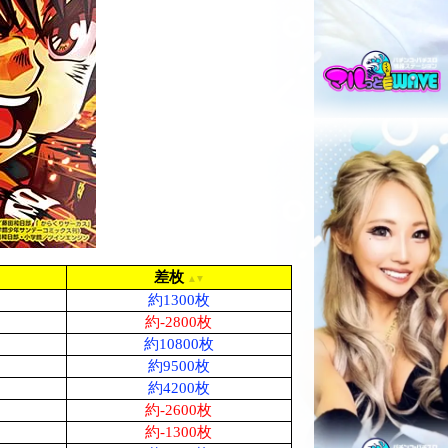
差枚
約1300枚
約-2800枚
約10800枚
約9500枚
約4200枚
約-2600枚
約-1300枚