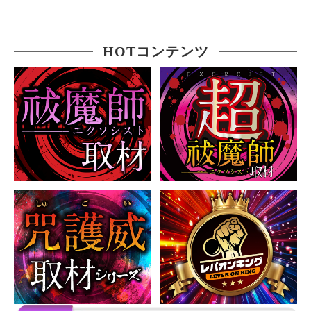
HOTコンテンツ