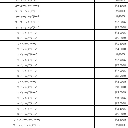
ゴーゴージャグラー3
約500G
ゴーゴージャグラー3
約3,100G
ゴーゴージャグラー3
約600G
ゴーゴージャグラー3
約800G
ゴーゴージャグラー3
約2,000G
ゴーゴージャグラー3
約3,800G
マイジャグラーV
約3,300G
マイジャグラーV
約5,500G
マイジャグラーV
約1,800G
マイジャグラーV
約4,600G
マイジャグラーV
約900G
マイジャグラーV
約2,700G
マイジャグラーV
約5,600G
マイジャグラーV
約7,000G
マイジャグラーV
約6,700G
マイジャグラーV
約3,600G
マイジャグラーV
約8,600G
マイジャグラーV
約2,900G
マイジャグラーV
約5,300G
マイジャグラーV
約3,300G
マイジャグラーV
約2,100G
マイジャグラーV
約5,800G
ファンキージャグラー2
約2,800G
ファンキージャグラー2
約900G