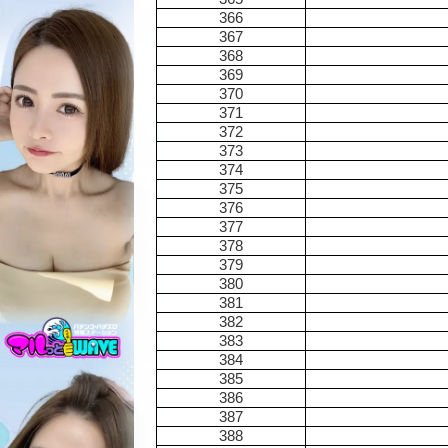
366
367
368
369
370
371
372
373
374
375
376
377
378
379
380
381
382
383
384
385
386
387
388