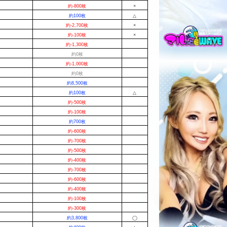
約-800枚
×
約100枚
△
約-2,700枚
×
約-100枚
×
約-1,300枚
約0枚
約-1,000枚
約0枚
約8,500枚
約100枚
△
約-500枚
約-100枚
約700枚
約-600枚
約-700枚
約-500枚
約-400枚
約-700枚
約-600枚
約-400枚
約-100枚
約-300枚
約3,800枚
◯