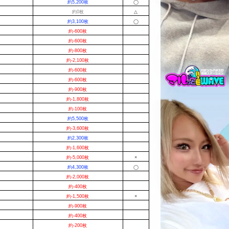
約5,200枚
◯
約0枚
△
約3,100枚
◯
約-600枚
約-600枚
約-800枚
約-2,100枚
約-600枚
約-600枚
約-900枚
約-1,800枚
約-100枚
約5,500枚
約-3,600枚
約2,300枚
約-1,600枚
約-5,000枚
×
約4,300枚
◯
約-2,000枚
約-400枚
約-1,500枚
×
約-900枚
約-400枚
約-200枚