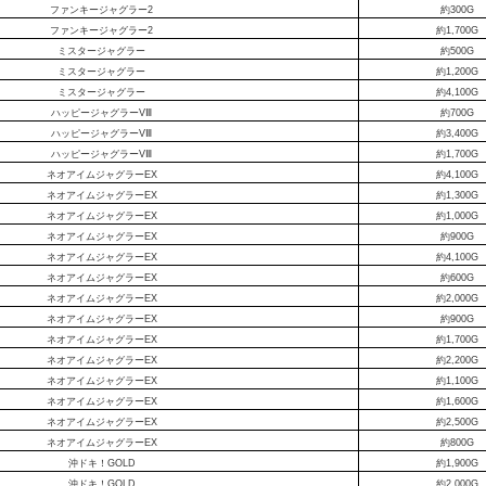
ファンキージャグラー2
約300G
ファンキージャグラー2
約1,700G
ミスタージャグラー
約500G
ミスタージャグラー
約1,200G
ミスタージャグラー
約4,100G
ハッピージャグラーVⅢ
約700G
ハッピージャグラーVⅢ
約3,400G
ハッピージャグラーVⅢ
約1,700G
ネオアイムジャグラーEX
約4,100G
ネオアイムジャグラーEX
約1,300G
ネオアイムジャグラーEX
約1,000G
ネオアイムジャグラーEX
約900G
ネオアイムジャグラーEX
約4,100G
ネオアイムジャグラーEX
約600G
ネオアイムジャグラーEX
約2,000G
ネオアイムジャグラーEX
約900G
ネオアイムジャグラーEX
約1,700G
ネオアイムジャグラーEX
約2,200G
ネオアイムジャグラーEX
約1,100G
ネオアイムジャグラーEX
約1,600G
ネオアイムジャグラーEX
約2,500G
ネオアイムジャグラーEX
約800G
沖ドキ！GOLD
約1,900G
沖ドキ！GOLD
約2,000G