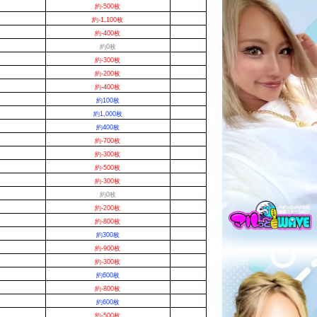
約-500枚
約-1,100枚
約-400枚
約0枚
約-300枚
約-200枚
約-400枚
約100枚
約1,000枚
約400枚
約-700枚
約-300枚
約-500枚
約-300枚
約0枚
約-200枚
約-800枚
約300枚
約-900枚
約-300枚
約600枚
約-800枚
約600枚
約-500枚