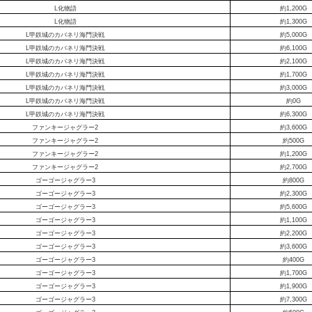
L化物語
約1,200G
L化物語
約1,300G
L甲鉄城のカバネリ海門決戦
約5,000G
L甲鉄城のカバネリ海門決戦
約6,100G
L甲鉄城のカバネリ海門決戦
約2,100G
L甲鉄城のカバネリ海門決戦
約1,700G
L甲鉄城のカバネリ海門決戦
約3,000G
L甲鉄城のカバネリ海門決戦
約0G
L甲鉄城のカバネリ海門決戦
約6,300G
ファンキージャグラー2
約3,600G
ファンキージャグラー2
約500G
ファンキージャグラー2
約1,200G
ファンキージャグラー2
約2,700G
ゴーゴージャグラー3
約800G
ゴーゴージャグラー3
約2,300G
ゴーゴージャグラー3
約5,600G
ゴーゴージャグラー3
約1,100G
ゴーゴージャグラー3
約2,200G
ゴーゴージャグラー3
約3,600G
ゴーゴージャグラー3
約400G
ゴーゴージャグラー3
約1,700G
ゴーゴージャグラー3
約1,900G
ゴーゴージャグラー3
約7,300G