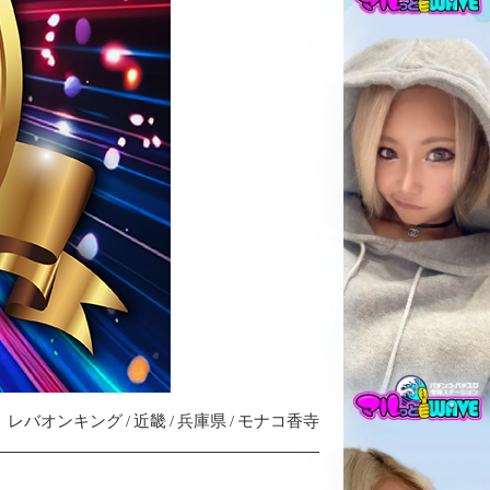
レバオンキング
近畿
兵庫県
モナコ香寺