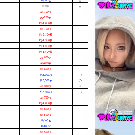
約400枚
△
約0枚
△
約-700枚
×
約-200枚
約-1,000枚
約-700枚
約-2,300枚
約-1,300枚
約-1,000枚
約-1,500枚
約-600枚
約-900枚
約-400枚
約2,000枚
◯
約2,500枚
◯
約-800枚
×
約2,900枚
◯
約-700枚
約-1,800枚
約-600枚
約-500枚
約400枚
約100枚
約-500枚