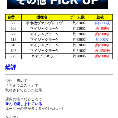
台番
機種名
ゲーム数
差枚
530
革命機ヴァルヴレイヴ
約8100G
約6900枚
603
マイジャグラーV
約3300G
約-400枚
608
マイジャグラーV
約5200G
約-900枚
613
マイジャグラーV
約8300G
約200枚
619
マイジャグラーV
約5300G
約-900枚
628
マイジャグラーV
約2100G
約-1200枚
779
ネオプラネット
約7000G
約-900枚
総評
今回、初めて
『大正ウエスト』で
取材させてだいた結果
店内の様々なところで
並んで楽しまれている
ユーザーの姿が多く見受けられた！
なかでも、