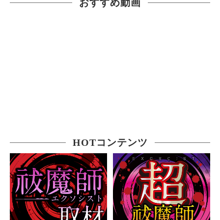
おすすめ動画
HOTコンテンツ