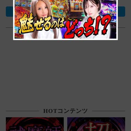
一覧へ戻る
おすすめ動画
HOTコンテンツ