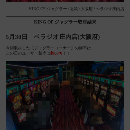
KING OF ジャグラー
近畿
大阪府
べラジオ庄内店
KING OF ジャグラー取材結果
5月30日 ベラジオ庄内店(大阪府)
今回取材した【ジャグラーコーナー】の勝率は
この日のユーザー勝率は
約38％
！！