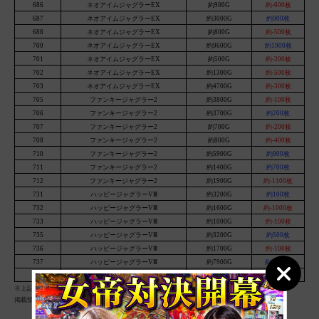
686
ネオアイムジャグラーEX
約900G
約-600枚
687
ネオアイムジャグラーEX
約3000G
約900枚
688
ネオアイムジャグラーEX
約800G
約-500枚
700
ネオアイムジャグラーEX
約9600G
約1900枚
701
ネオアイムジャグラーEX
約500G
約-200枚
702
ネオアイムジャグラーEX
約1300G
約-500枚
703
ネオアイムジャグラーEX
約4700G
約-300枚
705
ファンキージャグラー2
約3800G
約-100枚
706
ファンキージャグラー2
約3700G
約200枚
707
ファンキージャグラー2
約700G
約-200枚
708
ファンキージャグラー2
約800G
約-400枚
710
ファンキージャグラー2
約5900G
約900枚
711
ファンキージャグラー2
約1400G
約700枚
712
ファンキージャグラー2
約1900G
約-1100枚
731
ハッピージャグラーVⅢ
約3200G
約100枚
732
ハッピージャグラーVⅢ
約1600G
約-1000枚
733
ハッピージャグラーVⅢ
約1000G
約-100枚
735
ハッピージャグラーVⅢ
約3200G
約500枚
736
ハッピージャグラーVⅢ
約1700G
約-100枚
737
ハッピージャグラーVⅢ
約7900G
約2900枚
738
ハッピージャグラーVⅢ
約2500G
約100枚
※上記データはマルっとWAVE独自の調査に基づいております。
掲載情報は一部プロモーションを含みます。