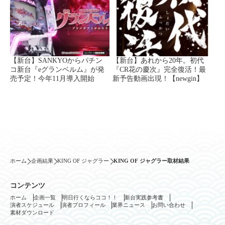
【新台】SANKYOからパチン
【新台】あれから20年。初代
コ新台『eグランベルム』が発
『CR花の慶次』完全復活！最
売予定！今年11月導入開始
新予告動画出現！【newgin】
ホーム
企画結果
KING OF ジャグラー
KING OF ジャグラー取材結果
コンテンツ
ホーム
企画一覧
明日行くならココ！！
新台実践参考書
演者スケジュール
演者プロフィール
業界ニュース
お問い合わせ
素材ダウンロード