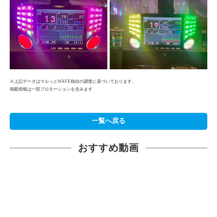
※上記データはマルっとWAVE独自の調査に基づいております。
掲載情報は一部プロモーションを含みます
一覧へ戻る
おすすめ動画