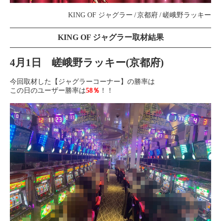
KING OF ジャグラー
京都府
嵯峨野ラッキー
KING OF ジャグラー取材結果
4月1日 嵯峨野ラッキー(京都府)
今回取材した【ジャグラーコーナー】の勝率は
この日のユーザー勝率は
58％
！！