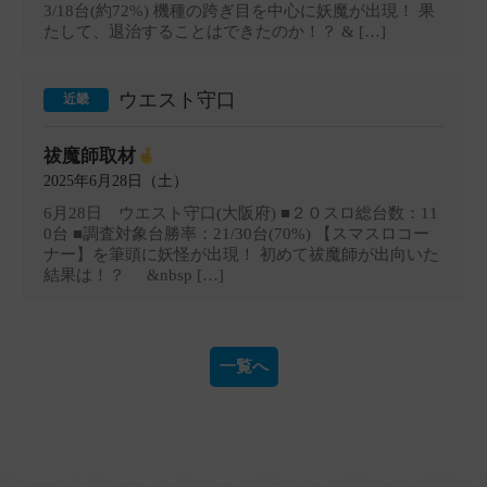
3/18台(約72%) 機種の跨ぎ目を中心に妖魔が出現！ 果
たして、退治することはできたのか！？ & […]
ウエスト守口
近畿
祓魔師取材
2025年6月28日（土）
6月28日 ウエスト守口(大阪府) ■２０スロ総台数：11
0台 ■調査対象台勝率：21/30台(70%) 【スマスロコー
ナー】を筆頭に妖怪が出現！ 初めて祓魔師が出向いた
結果は！？ &nbsp […]
一覧へ