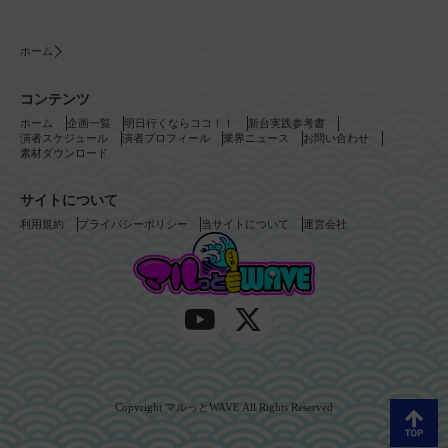
ホーム
コンテンツ
ホーム
企画一覧
明日行くならココ！！
新台実践参考書
演者スケジュール
演者プロフィール
業界ニュース
お問い合わせ
素材ダウンロード
サイトについて
利用規約
プライバシーポリシー
当サイトについて
運営会社
Copyright マルっとWAVE All Rights Reserved