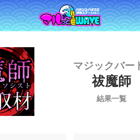
マジックバー
祓魔師
結果一覧