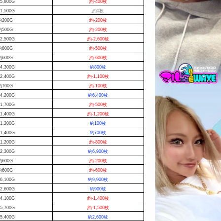
5,800G
約-400枚
1,500G
約0枚
約200G
約-200枚
約500G
約-200枚
2,500G
約-2,600枚
約800G
約-500枚
約600G
約-600枚
4,300G
約800枚
2,400G
約-1,100枚
約700G
約-100枚
4,200G
約6,400枚
1,700G
約-500枚
1,400G
約-1,200枚
1,200G
約100枚
1,400G
約700枚
1,200G
約-800枚
2,300G
約6,900枚
約600G
約-200枚
約600G
約-600枚
6,100G
約9,900枚
2,600G
約900枚
4,100G
約-1,400枚
5,700G
約-1,500枚
5,400G
約2,600枚