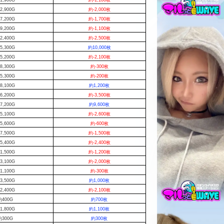
2,900G
約-2,000枚
7,200G
約-1,700枚
9,200G
約-1,100枚
2,400G
約-2,500枚
5,300G
約10,000枚
5,200G
約-2,100枚
8,300G
約-300枚
5,300G
約-200枚
8,100G
約1,200枚
6,200G
約-3,500枚
7,200G
約9,600枚
5,100G
約-2,600枚
5,600G
約-600枚
7,500G
約-1,500枚
5,400G
約-2,400枚
1,500G
約-1,200枚
3,100G
約-2,000枚
1,100G
約-300枚
3,500G
約1,000枚
2,400G
約-2,100枚
約400G
約700枚
1,800G
約1,100枚
約300G
約300枚