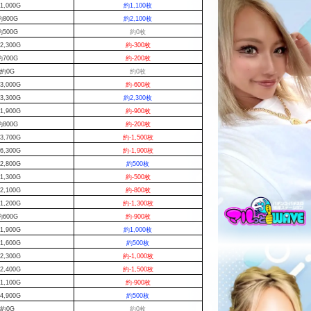
1,000G
約1,100枚
約800G
約2,100枚
約500G
約0枚
2,300G
約-300枚
約700G
約-200枚
約0G
約0枚
3,000G
約-600枚
3,300G
約2,300枚
1,900G
約-900枚
約800G
約-200枚
3,700G
約-1,500枚
6,300G
約-1,900枚
2,800G
約500枚
1,300G
約-500枚
2,100G
約-800枚
1,200G
約-1,300枚
約600G
約-900枚
1,900G
約1,000枚
1,600G
約500枚
2,300G
約-1,000枚
2,400G
約-1,500枚
1,100G
約-900枚
4,900G
約500枚
約0G
約0枚