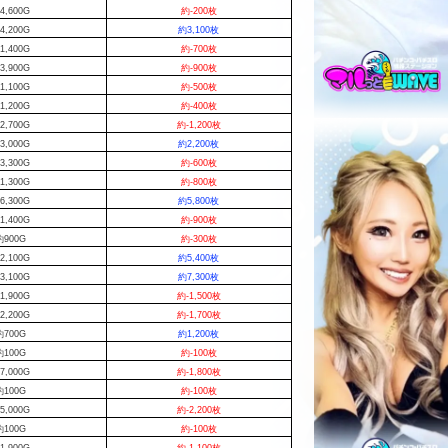
4,600G
約-200枚
4,200G
約3,100枚
1,400G
約-700枚
3,900G
約-900枚
1,100G
約-500枚
1,200G
約-400枚
2,700G
約-1,200枚
3,000G
約2,200枚
3,300G
約-600枚
1,300G
約-800枚
6,300G
約5,800枚
1,400G
約-900枚
約900G
約-300枚
2,100G
約5,400枚
3,100G
約7,300枚
1,900G
約-1,500枚
2,200G
約-1,700枚
約700G
約1,200枚
約100G
約-100枚
7,000G
約-1,800枚
約100G
約-100枚
5,000G
約-2,200枚
約100G
約-100枚
1,900G
約-1,100枚