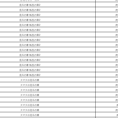
北斗の拳 転生の章2
約
北斗の拳 転生の章2
約
北斗の拳 転生の章2
約
北斗の拳 転生の章2
約
北斗の拳 転生の章2
約
北斗の拳 転生の章2
約
北斗の拳 転生の章2
約
北斗の拳 転生の章2
約
北斗の拳 転生の章2
約
北斗の拳 転生の章2
約
北斗の拳 転生の章2
約
北斗の拳 転生の章2
約
北斗の拳 転生の章2
約
北斗の拳 転生の章2
約
北斗の拳 転生の章2
約
スマスロ北斗の拳
約
スマスロ北斗の拳
約
スマスロ北斗の拳
約
スマスロ北斗の拳
約
スマスロ北斗の拳
約
スマスロ北斗の拳
スマスロ北斗の拳
約
スマスロ北斗の拳