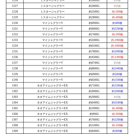
1226
ミスタージャグラー
約1800G
約0枚
1227
ミスタージャグラー
約2800G
約0枚
1228
ミスタージャグラー
約2500G
約-500枚
1229
ミスタージャグラー
約2800G
約-400枚
1230
マイジャグラーV
約6900G
約400枚
1231
マイジャグラーV
約9000G
約2200枚
1232
マイジャグラーV
約7400G
約-200枚
1233
マイジャグラーV
約3400G
約-1900枚
1234
マイジャグラーV
約6100G
約-1000枚
1235
マイジャグラーV
約7800G
約1000枚
1236
マイジャグラーV
約4500G
約-1300枚
1237
マイジャグラーV
約6700G
約0枚
1238
マイジャグラーV
約8800G
約2400枚
1239
マイジャグラーV
約6900G
約500枚
1240
マイジャグラーV
約8500G
約1100枚
1301
ネオアイムジャグラーEX
約7100G
約1200枚
1302
ネオアイムジャグラーEX
約3000G
約1000枚
1303
ネオアイムジャグラーEX
約2000G
約0枚
1304
ネオアイムジャグラーEX
約6400G
約3100枚
1305
ネオアイムジャグラーEX
約1900G
約-400枚
1306
ネオアイムジャグラーEX
約900G
約-300枚
1307
ネオアイムジャグラーEX
約7600G
約1200枚
1308
ネオアイムジャグラーEX
約1500G
約-100枚
1309
ネオアイムジャグラーEX
約8400G
約300枚