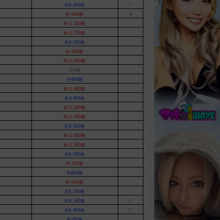
約6,800枚
〇
約-600枚
✕
約-1,100枚
約-1,700枚
約2,300枚
約-900枚
約-1,300枚
約0枚
約800枚
約-1,800枚
約4,600枚
約-1,500枚
約-1,700枚
約2,900枚
約-1,000枚
約-1,300枚
約1,000枚
約-200枚
約600枚
約-600枚
約1,200枚
約4,300枚
〇
約1,800枚
〇
約200枚