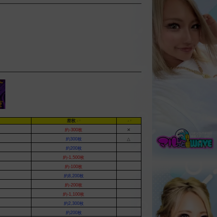
差枚
約-300枚
✕
約300枚
△
約200枚
約-1,500枚
約-100枚
約8,200枚
約-200枚
約-1,100枚
約2,300枚
約200枚