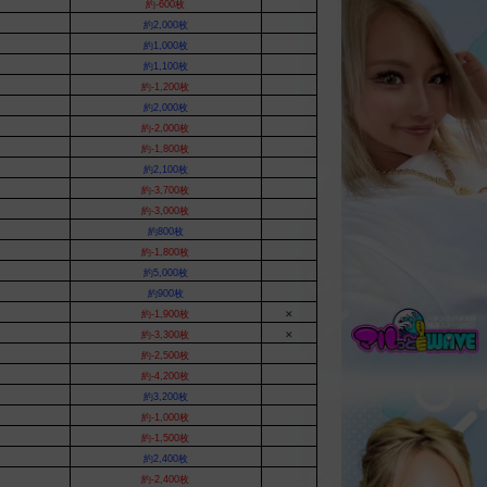
約-600枚
約2,000枚
約1,000枚
約1,100枚
約-1,200枚
約2,000枚
約-2,000枚
約-1,800枚
約2,100枚
約-3,700枚
約-3,000枚
約800枚
約-1,800枚
約5,000枚
約900枚
約-1,900枚
✕
約-3,300枚
✕
約-2,500枚
約-4,200枚
約3,200枚
約-1,000枚
約-1,500枚
約2,400枚
約-2,400枚