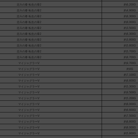
北斗の拳 転生の章2
約6,200G
北斗の拳 転生の章2
約4,900G
北斗の拳 転生の章2
約8,300G
北斗の拳 転生の章2
約8,000G
北斗の拳 転生の章2
約3,500G
北斗の拳 転生の章2
約8,300G
北斗の拳 転生の章2
約3,800G
北斗の拳 転生の章2
約5,800G
北斗の拳 転生の章2
約5,700G
北斗の拳 転生の章2
約8,700G
マイジャグラーV
約9,700G
マイジャグラーV
約0G
マイジャグラーV
約7,100G
マイジャグラーV
約8,600G
マイジャグラーV
約5,300G
マイジャグラーV
約9,500G
マイジャグラーV
約5,200G
マイジャグラーV
約8,000G
マイジャグラーV
約6,600G
マイジャグラーV
約7,500G
マイジャグラーV
約8,800G
マイジャグラーV
約8,000G
マイジャグラーV
約5,900G