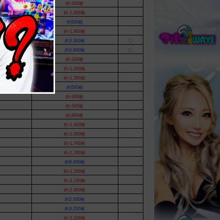
約-500枚
約-1,000枚
約500枚
約-1,900枚
約3,300枚
〇
約3,900枚
〇
約-200枚
約-1,300枚
約-1,300枚
約500枚
約-900枚
約-500枚
約-800枚
約-1,400枚
約-1,000枚
約-1,700枚
約-1,300枚
約8,600枚
約-1,100枚
約-2,100枚
約-2,400枚
約2,000枚
約3,200枚
約-1,100枚