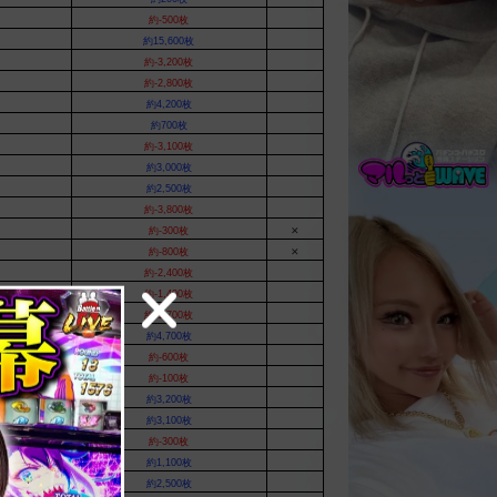
約-500枚
約15,600枚
約-3,200枚
約-2,800枚
約4,200枚
約700枚
約-3,100枚
約3,000枚
約2,500枚
約-3,800枚
約-300枚
✕
約-800枚
✕
約-2,400枚
約-1,400枚
約-1,700枚
約4,700枚
約-600枚
約-100枚
約3,200枚
約3,100枚
約-300枚
約1,100枚
約2,500枚