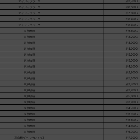
マイジャグラーV
約3,700G
マイジャグラーV
約8,500G
マイジャグラーV
約7,800G
マイジャグラーV
約8,400G
マイジャグラーV
約8,400G
東京喰種
約6,600G
東京喰種
約3,200G
東京喰種
約3,000G
東京喰種
約4,000G
東京喰種
約5,500G
東京喰種
約5,500G
東京喰種
約4,100G
東京喰種
約2,800G
東京喰種
約5,100G
東京喰種
約3,700G
東京喰種
約3,200G
東京喰種
約5,800G
東京喰種
約3,900G
東京喰種
約4,700G
東京喰種
約6,100G
東京喰種
約5,600G
東京喰種
約4,800G
東京喰種
約6,300G
革命機ヴァルヴレイヴ2
約7,300G