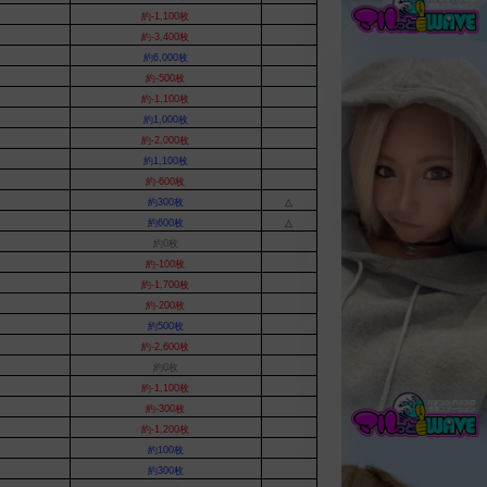
約-1,100枚
約-3,400枚
約6,000枚
約-500枚
約-1,100枚
約1,000枚
約-2,000枚
約1,100枚
約-600枚
約300枚
△
約600枚
△
約0枚
約-100枚
約-1,700枚
約-200枚
約500枚
約-2,600枚
約0枚
約-1,100枚
約-300枚
約-1,200枚
約100枚
約300枚