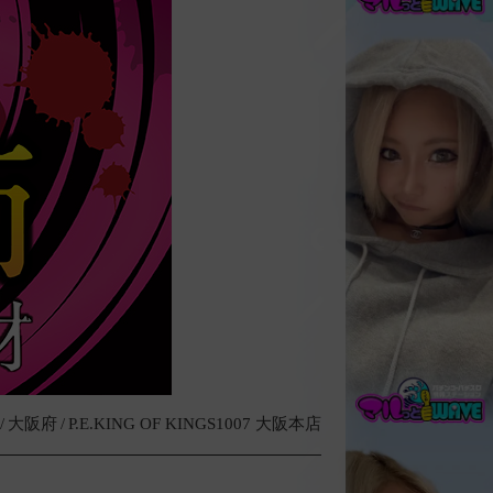
大阪府
P.E.KING OF KINGS1007 大阪本店