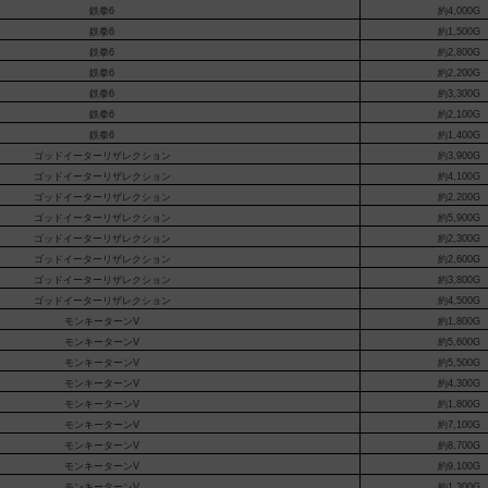
鉄拳6
約4,000G
鉄拳6
約1,500G
鉄拳6
約2,800G
鉄拳6
約2,200G
鉄拳6
約3,300G
鉄拳6
約2,100G
鉄拳6
約1,400G
ゴッドイーターリザレクション
約3,900G
ゴッドイーターリザレクション
約4,100G
ゴッドイーターリザレクション
約2,200G
ゴッドイーターリザレクション
約5,900G
ゴッドイーターリザレクション
約2,300G
ゴッドイーターリザレクション
約2,600G
ゴッドイーターリザレクション
約3,800G
ゴッドイーターリザレクション
約4,500G
モンキーターンV
約1,800G
モンキーターンV
約5,600G
モンキーターンV
約5,500G
モンキーターンV
約4,300G
モンキーターンV
約1,800G
モンキーターンV
約7,100G
モンキーターンV
約8,700G
モンキーターンV
約9,100G
モンキーターンV
約1,300G