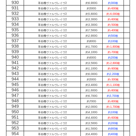
930
革命機ヴァルヴレイヴ2
約6,900G
約300枚
931
革命機ヴァルヴレイヴ2
約500G
約-600枚
932
革命機ヴァルヴレイヴ2
約5,800G
約-6,000枚
933
革命機ヴァルヴレイヴ2
約3,300G
約-800枚
934
革命機ヴァルヴレイヴ2
約3,300G
約-500枚
935
革命機ヴァルヴレイヴ2
約7,500G
約-400枚
936
革命機ヴァルヴレイヴ2
約2,900G
約500枚
937
革命機ヴァルヴレイヴ2
約800G
約100枚
938
革命機ヴァルヴレイヴ2
約1,700G
約-1,800枚
939
革命機ヴァルヴレイヴ2
約4,100G
約-700枚
940
革命機ヴァルヴレイヴ2
約600G
約200枚
941
革命機ヴァルヴレイヴ2
約3,500G
約-2,800枚
942
革命機ヴァルヴレイヴ2
約1,100G
約-900枚
943
革命機ヴァルヴレイヴ2
約6,000G
約2,200枚
944
革命機ヴァルヴレイヴ2
約500G
約-300枚
945
革命機ヴァルヴレイヴ2
約3,400G
約-1,100枚
946
革命機ヴァルヴレイヴ2
約1,600G
約-800枚
947
革命機ヴァルヴレイヴ2
約6,700G
約3,700枚
948
革命機ヴァルヴレイヴ2
約700G
約-800枚
949
革命機ヴァルヴレイヴ2
約2,000G
約-1,700枚
950
革命機ヴァルヴレイヴ2
約4,100G
約100枚
951
革命機ヴァルヴレイヴ2
約4,400G
約-600枚
952
革命機ヴァルヴレイヴ2
約3,500G
約200枚
953
革命機ヴァルヴレイヴ2
約1,500G
約900枚
954
革命機ヴァルヴレイヴ2
約4,400G
約400枚