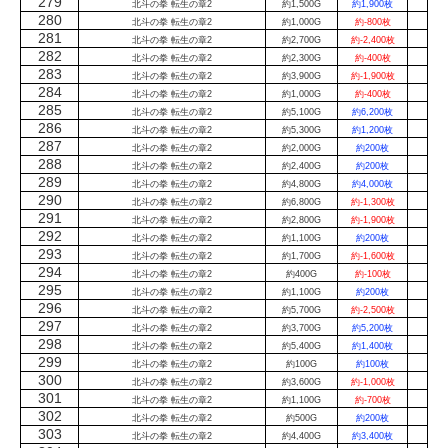
279
北斗の拳 転生の章2
約1,500G
約1,900枚
280
北斗の拳 転生の章2
約1,000G
約-800枚
281
北斗の拳 転生の章2
約2,700G
約-2,400枚
282
北斗の拳 転生の章2
約2,300G
約-400枚
283
北斗の拳 転生の章2
約3,900G
約-1,900枚
284
北斗の拳 転生の章2
約1,000G
約-400枚
285
北斗の拳 転生の章2
約5,100G
約6,200枚
286
北斗の拳 転生の章2
約5,300G
約1,200枚
287
北斗の拳 転生の章2
約2,000G
約200枚
288
北斗の拳 転生の章2
約2,400G
約200枚
289
北斗の拳 転生の章2
約4,800G
約4,000枚
290
北斗の拳 転生の章2
約6,800G
約-1,300枚
291
北斗の拳 転生の章2
約2,800G
約-1,900枚
292
北斗の拳 転生の章2
約1,100G
約200枚
293
北斗の拳 転生の章2
約1,700G
約-1,600枚
294
北斗の拳 転生の章2
約400G
約-100枚
295
北斗の拳 転生の章2
約1,100G
約200枚
296
北斗の拳 転生の章2
約5,700G
約-2,500枚
297
北斗の拳 転生の章2
約3,700G
約5,200枚
298
北斗の拳 転生の章2
約5,400G
約1,400枚
299
北斗の拳 転生の章2
約100G
約100枚
300
北斗の拳 転生の章2
約3,600G
約-1,000枚
301
北斗の拳 転生の章2
約1,100G
約-700枚
302
北斗の拳 転生の章2
約500G
約200枚
303
北斗の拳 転生の章2
約4,400G
約3,400枚