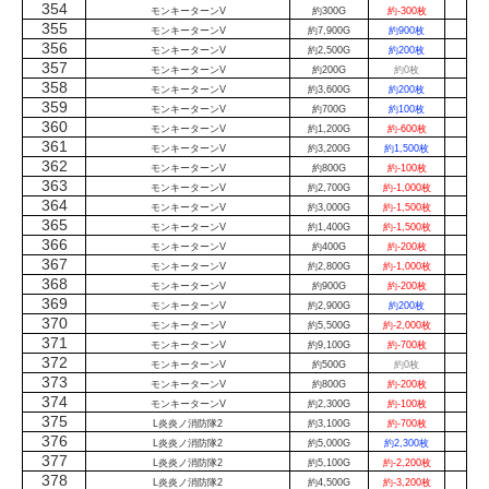
354
モンキーターンV
約300G
約-300枚
355
モンキーターンV
約7,900G
約900枚
356
モンキーターンV
約2,500G
約200枚
357
モンキーターンV
約200G
約0枚
358
モンキーターンV
約3,600G
約200枚
359
モンキーターンV
約700G
約100枚
360
モンキーターンV
約1,200G
約-600枚
361
モンキーターンV
約3,200G
約1,500枚
362
モンキーターンV
約800G
約-100枚
363
モンキーターンV
約2,700G
約-1,000枚
364
モンキーターンV
約3,000G
約-1,500枚
365
モンキーターンV
約1,400G
約-1,500枚
366
モンキーターンV
約400G
約-200枚
367
モンキーターンV
約2,800G
約-1,000枚
368
モンキーターンV
約900G
約-200枚
369
モンキーターンV
約2,900G
約200枚
370
モンキーターンV
約5,500G
約-2,000枚
371
モンキーターンV
約9,100G
約-700枚
372
モンキーターンV
約500G
約0枚
373
モンキーターンV
約800G
約-200枚
374
モンキーターンV
約2,300G
約-100枚
375
L炎炎ノ消防隊2
約3,100G
約-700枚
376
L炎炎ノ消防隊2
約5,000G
約2,300枚
377
L炎炎ノ消防隊2
約5,100G
約-2,200枚
378
L炎炎ノ消防隊2
約4,500G
約-3,200枚