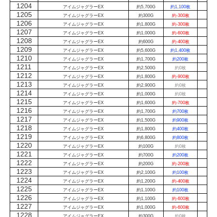
1204
アイムジャグラーEX
約5,700G
約1,100枚
1205
アイムジャグラーEX
約300G
約-300枚
1206
アイムジャグラーEX
約1,800G
約-300枚
1207
アイムジャグラーEX
約1,000G
約-600枚
1208
アイムジャグラーEX
約600G
約-400枚
1209
アイムジャグラーEX
約5,600G
約1,400枚
1210
アイムジャグラーEX
約1,700G
約200枚
1211
アイムジャグラーEX
約2,500G
約0枚
1212
アイムジャグラーEX
約1,800G
約-900枚
1213
アイムジャグラーEX
約2,900G
約0枚
1214
アイムジャグラーEX
約1,000G
約0枚
1215
アイムジャグラーEX
約1,600G
約-700枚
1216
アイムジャグラーEX
約1,700G
約700枚
1217
アイムジャグラーEX
約1,500G
約900枚
1218
アイムジャグラーEX
約1,800G
約400枚
1219
アイムジャグラーEX
約6,800G
約800枚
1220
アイムジャグラーEX
約100G
約0枚
1221
アイムジャグラーEX
約700G
約200枚
1222
アイムジャグラーEX
約200G
約-200枚
1223
アイムジャグラーEX
約2,100G
約100枚
1224
アイムジャグラーEX
約1,200G
約-400枚
1225
アイムジャグラーEX
約1,100G
約100枚
1226
アイムジャグラーEX
約1,100G
約-600枚
1227
アイムジャグラーEX
約1,000G
約-600枚
1228
アイムジャグラーEX
約300G
約0枚