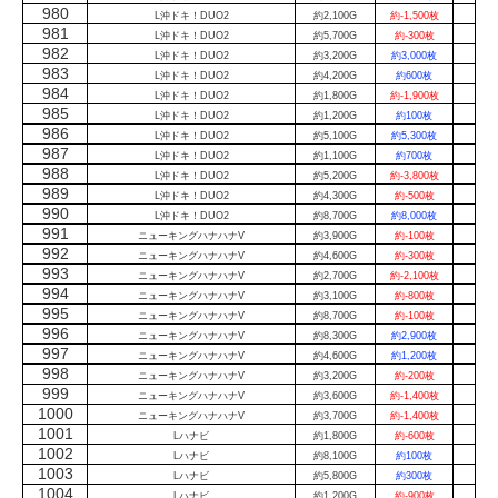
980
L沖ドキ！DUO2
約2,100G
約-1,500枚
981
L沖ドキ！DUO2
約5,700G
約-300枚
982
L沖ドキ！DUO2
約3,200G
約3,000枚
983
L沖ドキ！DUO2
約4,200G
約600枚
984
L沖ドキ！DUO2
約1,800G
約-1,900枚
985
L沖ドキ！DUO2
約1,200G
約100枚
986
L沖ドキ！DUO2
約5,100G
約5,300枚
987
L沖ドキ！DUO2
約1,100G
約700枚
988
L沖ドキ！DUO2
約5,200G
約-3,800枚
989
L沖ドキ！DUO2
約4,300G
約-500枚
990
L沖ドキ！DUO2
約8,700G
約8,000枚
991
ニューキングハナハナV
約3,900G
約-100枚
992
ニューキングハナハナV
約4,600G
約-300枚
993
ニューキングハナハナV
約2,700G
約-2,100枚
994
ニューキングハナハナV
約3,100G
約-800枚
995
ニューキングハナハナV
約8,700G
約-100枚
996
ニューキングハナハナV
約8,300G
約2,900枚
997
ニューキングハナハナV
約4,600G
約1,200枚
998
ニューキングハナハナV
約3,200G
約-200枚
999
ニューキングハナハナV
約3,600G
約-1,400枚
1000
ニューキングハナハナV
約3,700G
約-1,400枚
1001
Lハナビ
約1,800G
約-600枚
1002
Lハナビ
約8,100G
約100枚
1003
Lハナビ
約5,800G
約300枚
1004
Lハナビ
約1,200G
約-900枚