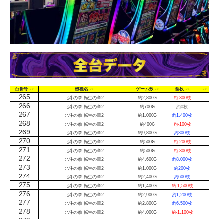
台番号
機種名
ゲーム数
差枚
265
北斗の拳 転生の章2
約2,800G
約-300枚
266
北斗の拳 転生の章2
約700G
約0枚
267
北斗の拳 転生の章2
約1,000G
約1,400枚
268
北斗の拳 転生の章2
約400G
約-100枚
269
北斗の拳 転生の章2
約9,800G
約300枚
270
北斗の拳 転生の章2
約500G
約-200枚
271
北斗の拳 転生の章2
約500G
約-300枚
272
北斗の拳 転生の章2
約4,600G
約8,000枚
273
北斗の拳 転生の章2
約1,000G
約200枚
274
北斗の拳 転生の章2
約2,400G
約600枚
275
北斗の拳 転生の章2
約1,400G
約-1,500枚
276
北斗の拳 転生の章2
約2,900G
約1,200枚
277
北斗の拳 転生の章2
約2,800G
約6,500枚
278
北斗の拳 転生の章2
約4,000G
約-1,100枚