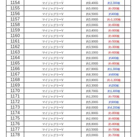
1154
マイジャグラーV
約9,400G
約3,300枚
1155
マイジャグラーV
約5,000G
約-200枚
1156
マイジャグラーV
約4,500G
約400枚
1157
マイジャグラーV
約5,000G
約-1,100枚
1158
マイジャグラーV
約3,000G
約-600枚
1159
マイジャグラーV
約3,400G
約-900枚
1160
マイジャグラーV
約4,600G
約-900枚
1161
マイジャグラーV
約3,900G
約-500枚
1162
マイジャグラーV
約3,500G
約-300枚
1163
マイジャグラーV
約3,100G
約-600枚
1164
マイジャグラーV
約9,000G
約400枚
1165
マイジャグラーV
約1,000G
約-800枚
1166
マイジャグラーV
約7,800G
約1,300枚
1167
マイジャグラーV
約8,300G
約600枚
1168
マイジャグラーV
約3,900G
約-1,300枚
1169
マイジャグラーV
約3,300G
約200枚
1170
マイジャグラーV
約8,700G
約1,400枚
1171
マイジャグラーV
約1,200G
約-700枚
1172
マイジャグラーV
約5,200G
約900枚
1173
マイジャグラーV
約9,000G
約4,200枚
1174
マイジャグラーV
約1,800G
約-800枚
1175
マイジャグラーV
約2,000G
約-600枚
1176
マイジャグラーV
約6,800G
約-800枚
1177
マイジャグラーV
約3,500G
約-700枚
1178
マイジャグラーV
約3,000G
約-700枚