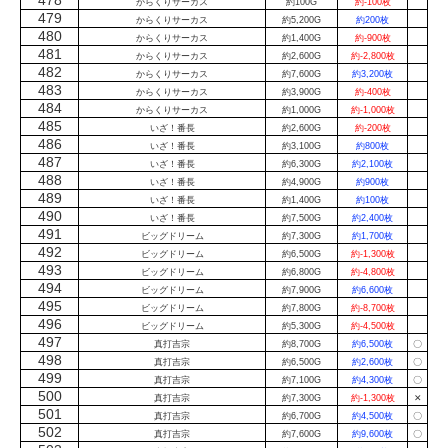
478
からくりサーカス
約100G
約-100枚
479
からくりサーカス
約5,200G
約200枚
480
からくりサーカス
約1,400G
約-900枚
481
からくりサーカス
約2,600G
約-2,800枚
482
からくりサーカス
約7,600G
約3,200枚
483
からくりサーカス
約3,900G
約-400枚
484
からくりサーカス
約1,000G
約-1,000枚
485
いざ！番長
約2,600G
約-200枚
486
いざ！番長
約3,100G
約800枚
487
いざ！番長
約6,300G
約2,100枚
488
いざ！番長
約4,900G
約900枚
489
いざ！番長
約1,400G
約100枚
490
いざ！番長
約7,500G
約2,400枚
491
ビッグドリーム
約7,300G
約1,700枚
492
ビッグドリーム
約6,500G
約-1,300枚
493
ビッグドリーム
約6,800G
約-4,800枚
494
ビッグドリーム
約7,900G
約6,600枚
495
ビッグドリーム
約7,800G
約-8,700枚
496
ビッグドリーム
約5,300G
約-4,500枚
497
真打吉宗
約8,700G
約6,500枚
〇
498
真打吉宗
約6,500G
約2,600枚
〇
499
真打吉宗
約7,100G
約4,300枚
〇
500
真打吉宗
約7,300G
約-1,300枚
✕
501
真打吉宗
約6,700G
約4,500枚
〇
502
真打吉宗
約7,600G
約9,600枚
〇