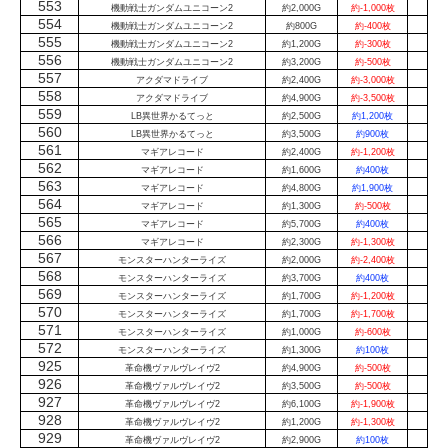
553
機動戦士ガンダムユニコーン2
約2,000G
約-1,000枚
554
機動戦士ガンダムユニコーン2
約800G
約-400枚
555
機動戦士ガンダムユニコーン2
約1,200G
約-300枚
556
機動戦士ガンダムユニコーン2
約3,200G
約-500枚
557
アクダマドライブ
約2,400G
約-3,000枚
558
アクダマドライブ
約4,900G
約-3,500枚
559
LB異世界かるてっと
約2,500G
約1,200枚
560
LB異世界かるてっと
約3,500G
約900枚
561
マギアレコード
約2,400G
約-1,200枚
562
マギアレコード
約1,600G
約400枚
563
マギアレコード
約4,800G
約1,900枚
564
マギアレコード
約1,300G
約-500枚
565
マギアレコード
約5,700G
約400枚
566
マギアレコード
約2,300G
約-1,300枚
567
モンスターハンターライズ
約2,000G
約-2,400枚
568
モンスターハンターライズ
約3,700G
約400枚
569
モンスターハンターライズ
約1,700G
約-1,200枚
570
モンスターハンターライズ
約1,700G
約-1,700枚
571
モンスターハンターライズ
約1,000G
約-600枚
572
モンスターハンターライズ
約1,300G
約100枚
925
革命機ヴァルヴレイヴ2
約4,900G
約-500枚
926
革命機ヴァルヴレイヴ2
約3,500G
約-500枚
927
革命機ヴァルヴレイヴ2
約6,100G
約-1,900枚
928
革命機ヴァルヴレイヴ2
約1,200G
約-1,300枚
929
革命機ヴァルヴレイヴ2
約2,900G
約100枚