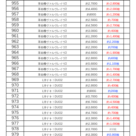
955
革命機ヴァルヴレイヴ2
約2,700G
約-2,800枚
956
革命機ヴァルヴレイヴ2
約4,400G
約-2,000枚
957
革命機ヴァルヴレイヴ2
約900G
約-1,200枚
958
革命機ヴァルヴレイヴ2
約2,500G
約-700枚
959
革命機ヴァルヴレイヴ2
約4,500G
約-2,700枚
960
革命機ヴァルヴレイヴ2
約3,000G
約-600枚
961
革命機ヴァルヴレイヴ2
約1,200G
約-1,400枚
962
革命機ヴァルヴレイヴ2
約4,000G
約2,200枚
963
革命機ヴァルヴレイヴ2
約2,200G
約700枚
964
革命機ヴァルヴレイヴ2
約4,600G
約-1,900枚
965
革命機ヴァルヴレイヴ2
約2,800G
約400枚
966
革命機ヴァルヴレイヴ2
約5,600G
約1,100枚
967
革命機ヴァルヴレイヴ2
約1,500G
約-1,700枚
968
革命機ヴァルヴレイヴ2
約6,900G
約-1,400枚
969
L沖ドキ！DUO2
約3,600G
約-2,700枚
970
L沖ドキ！DUO2
約2,900G
約-400枚
971
L沖ドキ！DUO2
約900G
約200枚
972
L沖ドキ！DUO2
約5,700G
約-600枚
973
L沖ドキ！DUO2
約6,700G
約-4,500枚
974
L沖ドキ！DUO2
約3,600G
約-600枚
975
L沖ドキ！DUO2
約4,700G
約-700枚
976
L沖ドキ！DUO2
約3,300G
約-1,400枚
977
L沖ドキ！DUO2
約2,300G
約-1,000枚
978
L沖ドキ！DUO2
約3,700G
約0枚
979
L沖ドキ！DUO2
約3,300G
約5,900枚