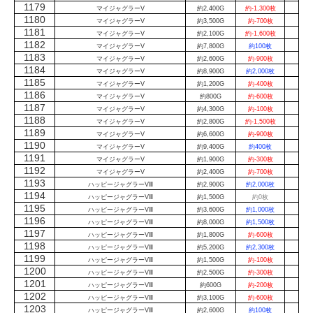
1179
マイジャグラーV
約2,400G
約-1,300枚
1180
マイジャグラーV
約3,500G
約-700枚
1181
マイジャグラーV
約2,100G
約-1,600枚
1182
マイジャグラーV
約7,800G
約100枚
1183
マイジャグラーV
約2,600G
約-900枚
1184
マイジャグラーV
約8,900G
約2,000枚
1185
マイジャグラーV
約1,200G
約-400枚
1186
マイジャグラーV
約800G
約-600枚
1187
マイジャグラーV
約4,300G
約-100枚
1188
マイジャグラーV
約2,800G
約-1,500枚
1189
マイジャグラーV
約6,600G
約-900枚
1190
マイジャグラーV
約9,400G
約400枚
1191
マイジャグラーV
約1,900G
約-300枚
1192
マイジャグラーV
約2,400G
約-700枚
1193
ハッピージャグラーVⅢ
約2,900G
約2,000枚
1194
ハッピージャグラーVⅢ
約1,500G
約0枚
1195
ハッピージャグラーVⅢ
約3,600G
約1,000枚
1196
ハッピージャグラーVⅢ
約8,000G
約1,500枚
1197
ハッピージャグラーVⅢ
約1,800G
約-600枚
1198
ハッピージャグラーVⅢ
約5,200G
約2,300枚
1199
ハッピージャグラーVⅢ
約1,500G
約-100枚
1200
ハッピージャグラーVⅢ
約2,500G
約-300枚
1201
ハッピージャグラーVⅢ
約600G
約-200枚
1202
ハッピージャグラーVⅢ
約3,100G
約-600枚
1203
ハッピージャグラーVⅢ
約2,600G
約100枚