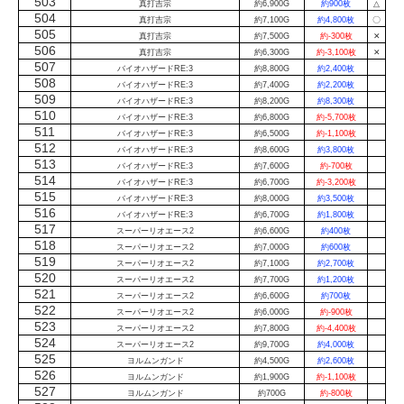
503
真打吉宗
約6,900G
約900枚
△
504
真打吉宗
約7,100G
約4,800枚
〇
505
真打吉宗
約7,500G
約-300枚
✕
506
真打吉宗
約6,300G
約-3,100枚
✕
507
バイオハザードRE:3
約8,800G
約2,400枚
508
バイオハザードRE:3
約7,400G
約2,200枚
509
バイオハザードRE:3
約8,200G
約8,300枚
510
バイオハザードRE:3
約6,800G
約-5,700枚
511
バイオハザードRE:3
約6,500G
約-1,100枚
512
バイオハザードRE:3
約8,600G
約3,800枚
513
バイオハザードRE:3
約7,600G
約-700枚
514
バイオハザードRE:3
約6,700G
約-3,200枚
515
バイオハザードRE:3
約8,000G
約3,500枚
516
バイオハザードRE:3
約6,700G
約1,800枚
517
スーパーリオエース2
約6,600G
約400枚
518
スーパーリオエース2
約7,000G
約600枚
519
スーパーリオエース2
約7,100G
約2,700枚
520
スーパーリオエース2
約7,700G
約1,200枚
521
スーパーリオエース2
約6,600G
約700枚
522
スーパーリオエース2
約6,000G
約-900枚
523
スーパーリオエース2
約7,800G
約-4,400枚
524
スーパーリオエース2
約9,700G
約4,000枚
525
ヨルムンガンド
約4,500G
約2,600枚
526
ヨルムンガンド
約1,900G
約-1,100枚
527
ヨルムンガンド
約700G
約-800枚