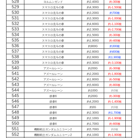
528
ヨルムンガンド
約2,400G
約-300枚
529
スマスロ北斗の拳
約4,300G
約-1,500枚
530
スマスロ北斗の拳
約3,200G
約700枚
531
スマスロ北斗の拳
約3,300G
約-1,000枚
532
スマスロ北斗の拳
約4,600G
約-1,100枚
533
スマスロ北斗の拳
約2,300G
約-2,700枚
534
スマスロ北斗の拳
約1,500G
約-300枚
535
スマスロ北斗の拳
約1,900G
約-400枚
536
スマスロ北斗の拳
約900G
約300枚
537
スマスロ北斗の拳
約2,800G
約600枚
538
スマスロ北斗の拳
約2,600G
約1,900枚
539
スマスロ北斗の拳
約5,300G
約-3,100枚
540
アズールレーン
約200G
約-300枚
541
アズールレーン
約2,200G
約-1,800枚
542
アズールレーン
約1,800G
約-500枚
543
アズールレーン
約5,600G
約-800枚
544
アズールレーン
約100G
約0枚
545
鉄拳6
約200G
約-300枚
546
鉄拳6
約4,200G
約-1,400枚
547
鉄拳6
約0G
約0枚
548
鉄拳6
約2,300G
約1,700枚
549
鉄拳6
約2,100G
約-1,900枚
550
鉄拳6
約1,700G
約-600枚
551
機動戦士ガンダムユニコーン2
約5,700G
約0枚
552
機動戦士ガンダムユニコーン2
約4,100G
約-1,900枚