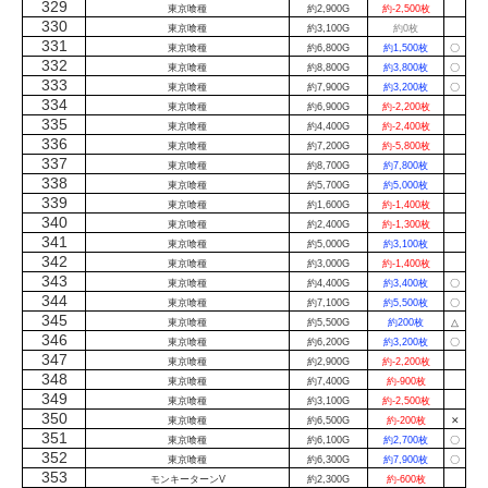
329
東京喰種
約2,900G
約-2,500枚
330
東京喰種
約3,100G
約0枚
331
東京喰種
約6,800G
約1,500枚
〇
332
東京喰種
約8,800G
約3,800枚
〇
333
東京喰種
約7,900G
約3,200枚
〇
334
東京喰種
約6,900G
約-2,200枚
335
東京喰種
約4,400G
約-2,400枚
336
東京喰種
約7,200G
約-5,800枚
337
東京喰種
約8,700G
約7,800枚
338
東京喰種
約5,700G
約5,000枚
339
東京喰種
約1,600G
約-1,400枚
340
東京喰種
約2,400G
約-1,300枚
341
東京喰種
約5,000G
約3,100枚
342
東京喰種
約3,000G
約-1,400枚
343
東京喰種
約4,400G
約3,400枚
〇
344
東京喰種
約7,100G
約5,500枚
〇
345
東京喰種
約5,500G
約200枚
△
346
東京喰種
約6,200G
約3,200枚
〇
347
東京喰種
約2,900G
約-2,200枚
348
東京喰種
約7,400G
約-900枚
349
東京喰種
約3,100G
約-2,500枚
350
東京喰種
約6,500G
約-200枚
✕
351
東京喰種
約6,100G
約2,700枚
〇
352
東京喰種
約6,300G
約7,900枚
〇
353
モンキーターンV
約2,300G
約-600枚