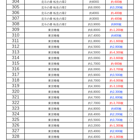
304
北斗の拳 転生の章2
約600G
約-600枚
305
北斗の拳 転生の章2
約6,000G
約3,200枚
306
北斗の拳 転生の章2
約400G
約-400枚
307
北斗の拳 転生の章2
約300G
約-400枚
308
北斗の拳 転生の章2
約3,900G
約600枚
309
東京喰種
約8,800G
約-1,200枚
310
東京喰種
約7,400G
約400枚
311
東京喰種
約1,800G
約-1,600枚
312
東京喰種
約4,500G
約2,800枚
313
東京喰種
約4,500G
約-4,300枚
314
東京喰種
約5,000G
約-3,600枚
315
東京喰種
約1,700G
約-900枚
316
東京喰種
約6,000G
約-3,700枚
317
東京喰種
約5,900G
約3,500枚
318
東京喰種
約6,700G
約-4,000枚
319
東京喰種
約4,300G
約-3,100枚
320
東京喰種
約6,800G
約2,300枚
321
東京喰種
約4,700G
約1,600枚
322
東京喰種
約7,700G
約-3,700枚
323
東京喰種
約4,800G
約400枚
△
324
東京喰種
約6,400G
約2,200枚
〇
325
東京喰種
約5,500G
約3,700枚
〇
326
東京喰種
約3,200G
約-1,300枚
327
東京喰種
約5,400G
約2,600枚
328
東京喰種
約4,400G
約-1,900枚