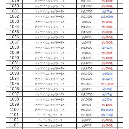
1079
ネオアイムジャグラーEX
約4,700G
約-400枚
1080
ネオアイムジャグラーEX
約1,700G
約-300枚
1081
ネオアイムジャグラーEX
約2,700G
約200枚
1082
ネオアイムジャグラーEX
約5,100G
約1,000枚
1083
ネオアイムジャグラーEX
約600G
約-300枚
1084
ネオアイムジャグラーEX
約1,200G
約-600枚
1085
ネオアイムジャグラーEX
約1,500G
約-100枚
1086
ネオアイムジャグラーEX
約700G
約-800枚
1087
ネオアイムジャグラーEX
約900G
約-600枚
1088
ネオアイムジャグラーEX
約8,600G
約400枚
1089
ネオアイムジャグラーEX
約400G
約-200枚
1090
ネオアイムジャグラーEX
約1,900G
約-100枚
1091
ネオアイムジャグラーEX
約2,900G
約-200枚
1092
ネオアイムジャグラーEX
約2,800G
約-500枚
1093
ネオアイムジャグラーEX
約4,300G
約900枚
1094
ネオアイムジャグラーEX
約3,200G
約100枚
1095
ネオアイムジャグラーEX
約2,300G
約-1,200枚
1096
ネオアイムジャグラーEX
約800G
約100枚
1097
ネオアイムジャグラーEX
約1,700G
約100枚
1098
ネオアイムジャグラーEX
約4,500G
約200枚
1099
ネオアイムジャグラーEX
約400G
約-100枚
1100
ネオアイムジャグラーEX
約7,200G
約1,800枚
1101
ゴーゴージャグラー3
約8,800G
約2,700枚
1102
ゴーゴージャグラー3
約700G
約-400枚
1103
ゴーゴージャグラー3
約700G
約-600枚