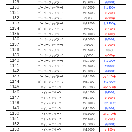
1129
ゴーゴージャグラー3
約3,900G
約300枚
1130
ゴーゴージャグラー3
約4,500G
約1,300枚
1131
ゴーゴージャグラー3
約3,500G
約-200枚
1132
ゴーゴージャグラー3
約700G
約-300枚
1133
ゴーゴージャグラー3
約7,800G
約2,100枚
1134
ゴーゴージャグラー3
約400G
約-400枚
1135
ゴーゴージャグラー3
約2,000G
約-600枚
1136
ゴーゴージャグラー3
約2,300G
約600枚
1137
ゴーゴージャグラー3
約900G
約-500枚
1138
ゴーゴージャグラー3
約3,500G
約0枚
1139
ゴーゴージャグラー3
約500G
約-300枚
1140
ゴーゴージャグラー3
約6,700G
約1,000枚
1141
ゴーゴージャグラー3
約2,800G
約800枚
1142
ゴーゴージャグラー3
約3,800G
約900枚
1143
ゴーゴージャグラー3
約1,100G
約-1,200枚
1144
ゴーゴージャグラー3
約5,700G
約1,400枚
1145
マイジャグラーV
約5,700G
約-1,500枚
1146
マイジャグラーV
約7,100G
約800枚
1147
マイジャグラーV
約1,700G
約-900枚
1148
マイジャグラーV
約8,300G
約2,300枚
1149
マイジャグラーV
約1,100G
約100枚
1150
マイジャグラーV
約2,900G
約-1,700枚
1151
マイジャグラーV
約6,600G
約-200枚
1152
マイジャグラーV
約8,300G
約600枚
1153
マイジャグラーV
約1,000G
約-800枚