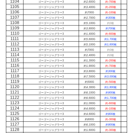
1104
ゴーゴージャグラー3
約2,600G
約-700枚
1105
ゴーゴージャグラー3
約3,400G
約-200枚
1106
ゴーゴージャグラー3
約700G
約-100枚
1107
ゴーゴージャグラー3
約2,700G
約300枚
1108
ゴーゴージャグラー3
約5,100G
約0枚
1109
ゴーゴージャグラー3
約3,800G
約700枚
1110
ゴーゴージャグラー3
約1,400G
約-600枚
1111
ゴーゴージャグラー3
約5,600G
約1,700枚
1112
ゴーゴージャグラー3
約5,100G
約1,600枚
1113
ゴーゴージャグラー3
約700G
約0枚
1114
ゴーゴージャグラー3
約2,400G
約0枚
1115
ゴーゴージャグラー3
約1,300G
約-200枚
1116
ゴーゴージャグラー3
約1,900G
約-700枚
1117
ゴーゴージャグラー3
約3,800G
約300枚
1118
ゴーゴージャグラー3
約7,500G
約3,000枚
1119
ゴーゴージャグラー3
約500G
約-500枚
1120
ゴーゴージャグラー3
約4,300G
約1,800枚
1121
ゴーゴージャグラー3
約6,100G
約900枚
1122
ゴーゴージャグラー3
約6,600G
約1,700枚
1123
ゴーゴージャグラー3
約1,000G
約-600枚
1124
ゴーゴージャグラー3
約4,600G
約-100枚
1125
ゴーゴージャグラー3
約4,600G
約800枚
1126
ゴーゴージャグラー3
約600G
約-300枚
1127
ゴーゴージャグラー3
約6,100G
約900枚
1128
ゴーゴージャグラー3
約1,600G
約-300枚