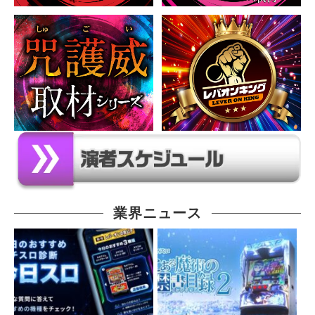
業界ニュース