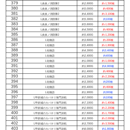
379
L炎炎ノ消防隊2
約2,600G
約-1,500枚
380
L炎炎ノ消防隊2
約5,000G
約-600枚
381
L炎炎ノ消防隊2
約4,400G
約-3,100枚
382
L炎炎ノ消防隊2
約5,300G
約100枚
383
L炎炎ノ消防隊2
約5,600G
約-1,000枚
384
L炎炎ノ消防隊2
約4,500G
約-900枚
385
L炎炎ノ消防隊2
約5,400G
約-1,200枚
386
L化物語
約3,600G
約-200枚
387
L化物語
約5,400G
約-1,800枚
388
L化物語
約4,300G
約3,400枚
389
L化物語
約2,400G
約400枚
390
L化物語
約1,000G
約-1,000枚
391
L化物語
約1,900G
約4,900枚
392
L化物語
約1,400G
約-900枚
393
L化物語
約3,200G
約-2,200枚
394
L化物語
約3,300G
約200枚
395
L化物語
約5,400G
約-600枚
396
L化物語
約1,900G
約300枚
397
L甲鉄城のカバネリ海門決戦
約7,000G
約100枚
398
L甲鉄城のカバネリ海門決戦
約7,100G
約-1,400枚
399
L甲鉄城のカバネリ海門決戦
約2,900G
約-2,200枚
400
L甲鉄城のカバネリ海門決戦
約7,600G
約-1,700枚
401
L甲鉄城のカバネリ海門決戦
約3,300G
約-2,000枚
402
L甲鉄城のカバネリ海門決戦
約3,700G
約-3,500枚
403
L甲鉄城のカバネリ海門決戦
約8,000G
約1,800枚