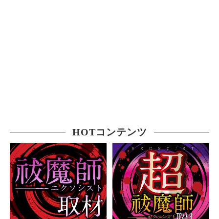
HOTコンテンツ