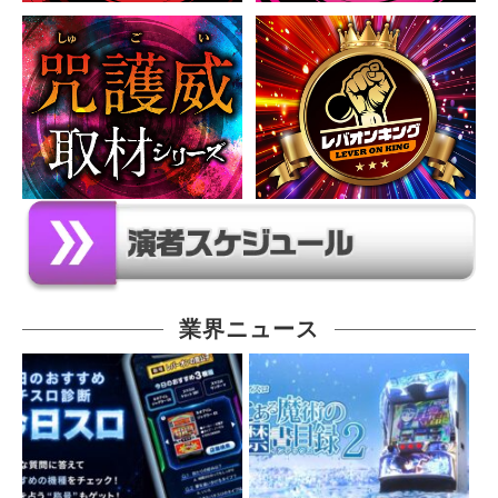
業界ニュース