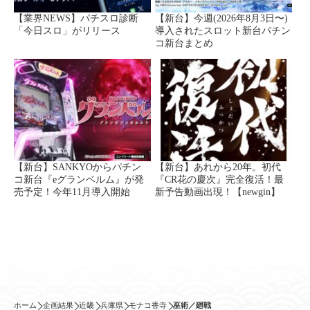
【業界NEWS】パチスロ診断
【新台】今週(2026年8月3日〜)
「今日スロ」がリリース
導入されたスロット新台パチン
コ新台まとめ
【新台】SANKYOからパチン
【新台】あれから20年。初代
コ新台『eグランベルム』が発
『CR花の慶次』完全復活！最
売予定！今年11月導入開始
新予告動画出現！【newgin】
ホーム
企画結果
近畿
兵庫県
モナコ香寺
巫術／廻戦