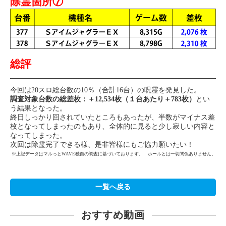
除霊箇所⑦
総評
今回は20スロ総台数の10％（合計16台）の呪霊を発見した。
調査対象台数の総差枚：＋12,534枚（１台あたり＋783枚）
とい
う結果となった。
終日しっかり回されていたところもあったが、半数がマイナス差
枚となってしまったのもあり、全体的に見ると少し寂しい内容と
なってしまった。
次回は除霊完了できる様、是非皆様にもご協力願いたい！
※上記データはマルっとWAVE独自の調査に基づいております。 ホールとは一切関係ありません。
一覧へ戻る
おすすめ動画