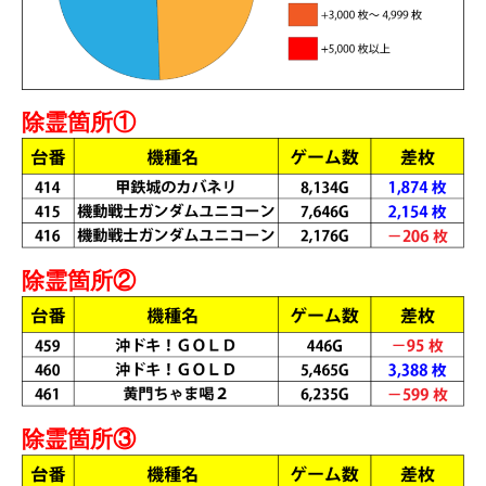
除霊箇所①
除霊箇所②
除霊箇所③