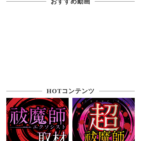
おすすめ動画
HOTコンテンツ