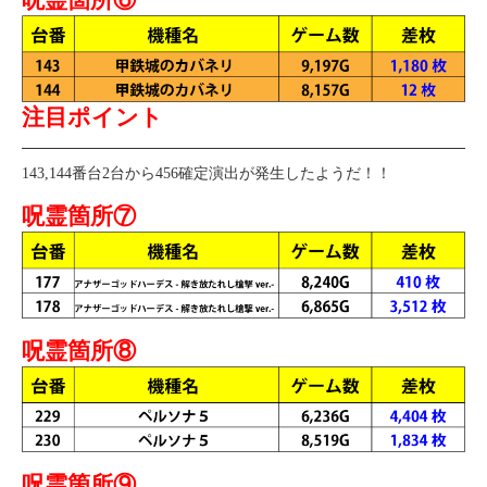
呪霊箇所⑥
注目ポイント
143,144番台2台から456確定演出が発生したようだ！！
呪霊箇所⑦
呪霊箇所⑧
呪霊箇所⑨