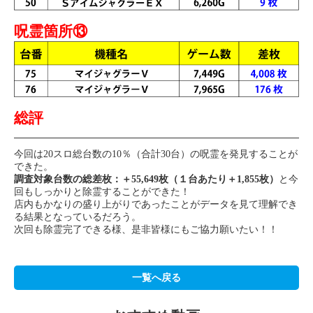
呪霊箇所⑬
総評
今回は20スロ総台数の10％（合計30台）の呪霊を発見することが
できた。
調査対象台数の総差枚：＋55,649枚（１台あたり＋1,855枚）
と今
回もしっかりと除霊することができた！
店内もかなりの盛り上がりであったことがデータを見て理解でき
る結果となっているだろう。
次回も除霊完了できる様、是非皆様にもご協力願いたい！！
一覧へ戻る