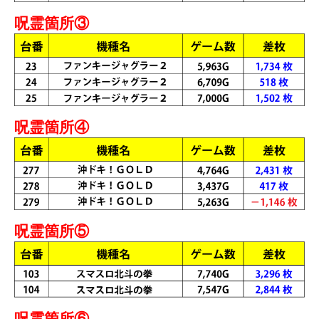
呪霊箇所③
呪霊箇所④
呪霊箇所⑤