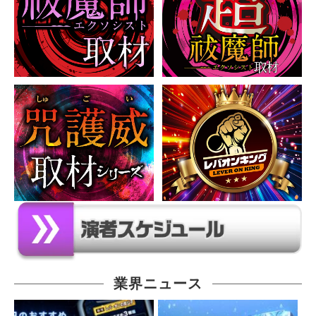
業界ニュース