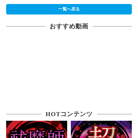
一覧へ戻る
おすすめ動画
HOTコンテンツ