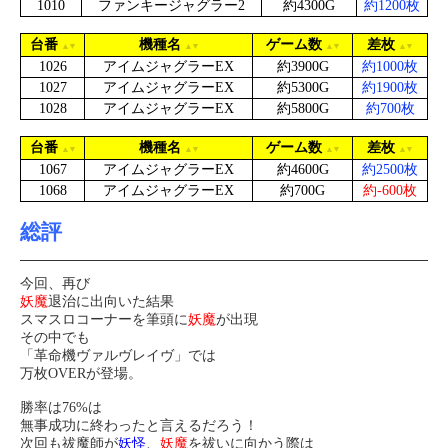
1010
ファンキージャグラー2
約4300G
約1200枚
台番
機種名
ゲーム数
差枚
1026
アイムジャグラーEX
約3900G
約1000枚
1027
アイムジャグラーEX
約5300G
約1900枚
1028
アイムジャグラーEX
約5800G
約700枚
台番
機種名
ゲーム数
差枚
1067
アイムジャグラーEX
約4600G
約2500枚
1068
アイムジャグラーEX
約700G
約-600枚
総評
今回、再び
妖魔
退治に出向いた結果
スマスロコーナーを筆頭に
妖魔
が出現
その中でも
「革命機ヴァルヴレイヴ」では
万枚OVERが登場。
勝率は76%は
無事成功に終わったと言えるだろう！
次回も祓魔師が
妖怪
、
妖魔
を祓いに向かう際は