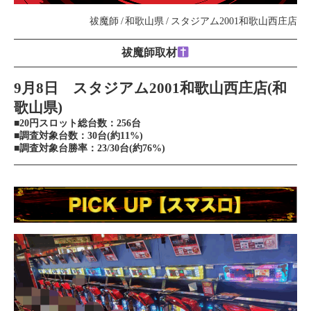
祓魔師
和歌山県
スタジアム2001和歌山西庄店
祓魔師取材
9月8日 スタジアム2001和歌山西庄店(和
歌山県)
■20円スロット総台数：256台
■調査対象台数：30台(約11%)
■調査対象台勝率：23/30台(約76%)