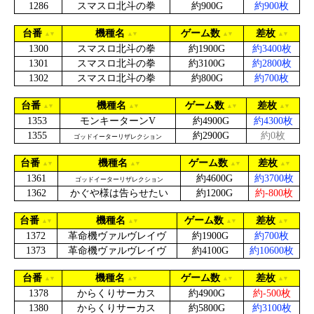
1286
スマスロ北斗の拳
約900G
約900枚
台番
機種名
ゲーム数
差枚
1300
スマスロ北斗の拳
約1900G
約3400枚
1301
スマスロ北斗の拳
約3100G
約2800枚
1302
スマスロ北斗の拳
約800G
約700枚
台番
機種名
ゲーム数
差枚
1353
モンキーターンV
約4900G
約4300枚
1355
約2900G
約0枚
ゴッドイーターリザレクション
台番
機種名
ゲーム数
差枚
1361
約4600G
約3700枚
ゴッドイーターリザレクション
1362
かぐや様は告らせたい
約1200G
約-800枚
台番
機種名
ゲーム数
差枚
1372
革命機ヴァルヴレイヴ
約1900G
約700枚
1373
革命機ヴァルヴレイヴ
約4100G
約10600枚
台番
機種名
ゲーム数
差枚
1378
からくりサーカス
約4900G
約-500枚
1380
からくりサーカス
約5800G
約3100枚