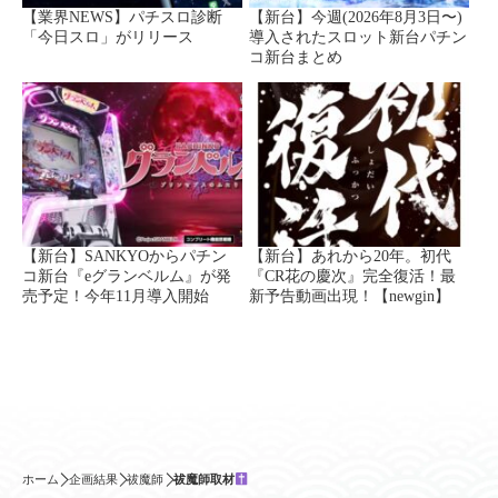
【業界NEWS】パチスロ診断
【新台】今週(2026年8月3日〜)
「今日スロ」がリリース
導入されたスロット新台パチン
コ新台まとめ
【新台】SANKYOからパチン
【新台】あれから20年。初代
コ新台『eグランベルム』が発
『CR花の慶次』完全復活！最
売予定！今年11月導入開始
新予告動画出現！【newgin】
ホーム
企画結果
祓魔師
祓魔師取材