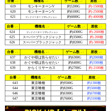
台番
機種名
ゲーム数
差枚
619
モンキーターンV
約5200G
約-1500枚
620
モンキーターンV
約6100G
約-2500枚
621
約6000G
約-4000枚
ゴッドイーター リザレクション
台番
機種名
ゲーム数
差枚
624
約4300G
約-2600枚
ゴッドイーター リザレクション
625
スーパーブラックジャック
約3500G
約-200枚
626
スーパーブラックジャック
約8200G
約-3800枚
台番
機種名
ゲーム数
差枚
637
かぐや様は告らせたい
約6300G
約2000枚
638
かぐや様は告らせたい
約6400G
約3300枚
639
からくりサーカス
約2700G
約-2100枚
台番
機種名
ゲーム数
差枚
643
東京喰種
約9500G
約1300枚
644
東京喰種
約8200G
約5000枚
646
東京喰種
約6300G
約6700枚
647
東京喰種
約7600G
約3100枚