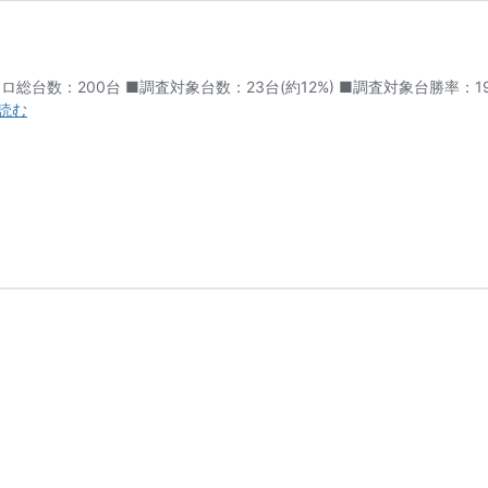
０スロ総台数：200台 ■調査対象台数：23台(約12%) ■調査対象台勝率：
祓
読む
魔
師
取
材