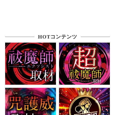
HOTコンテンツ