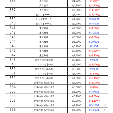
335
真打吉宗
約1,700G
約-700枚
336
真打吉宗
約5,100G
約-4,700枚
337
真打吉宗
約6,500G
約-4,000枚
338
ビッグドリーム
約3,500G
約-3,600枚
339
ビッグドリーム
約4,700G
約3,600枚
340
ビッグドリーム
約2,500G
約5,800枚
341
東京喰種
約4,800G
約-1,800枚
342
東京喰種
約6,000G
約3,200枚
343
東京喰種
約3,000G
約-2,300枚
344
東京喰種
約6,900G
約2,000枚
345
東京喰種
約3,900G
約100枚
346
東京喰種
約3,500G
約-2,700枚
347
東京喰種
約2,300G
約-2,700枚
348
スマスロ北斗の拳
約2,100G
約900枚
349
スマスロ北斗の拳
約3,900G
約-1,200枚
350
スマスロ北斗の拳
約5,000G
約900枚
351
スマスロ北斗の拳
約3,900G
約-300枚
352
スマスロ北斗の拳
約4,500G
約-2,100枚
353
北斗の拳 転生の章2
約3,300G
約-1,400枚
354
北斗の拳 転生の章2
約3,500G
約-700枚
355
北斗の拳 転生の章2
約6,300G
約3,900枚
356
北斗の拳 転生の章2
約3,100G
約-1,600枚
357
北斗の拳 転生の章2
約3,200G
約-1,100枚
358
北斗の拳 転生の章2
約7,900G
約5,200枚
〇
359
北斗の拳 転生の章2
約6,300G
約4,500枚
〇