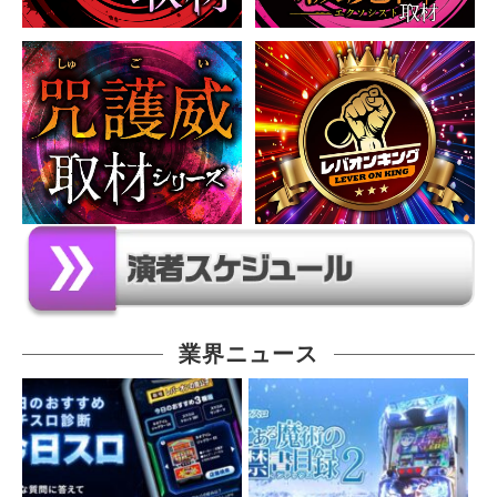
業界ニュース