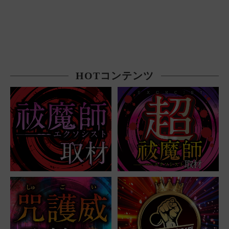
HOTコンテンツ