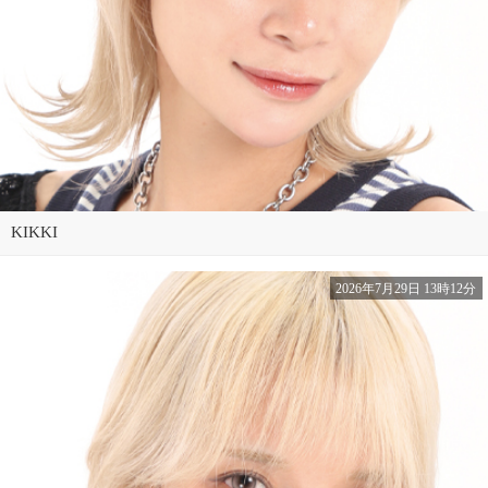
KIKKI
2026年7月29日 13時12分