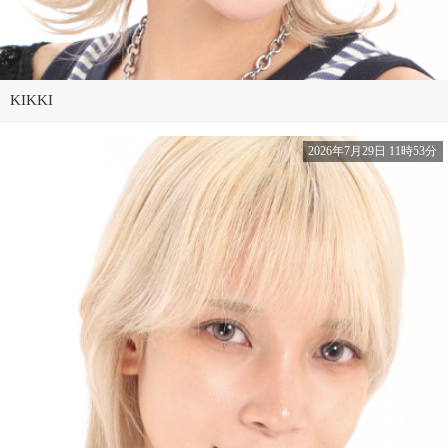
KIKKI
2026年7月29日 11時53分