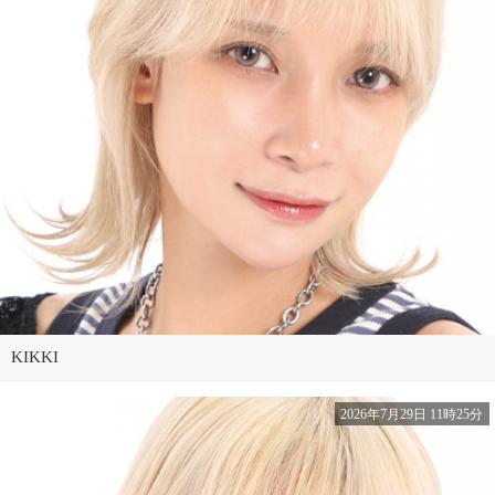
KIKKI
2026年7月29日 11時25分