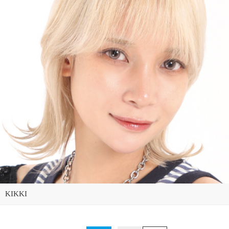
KIKKI