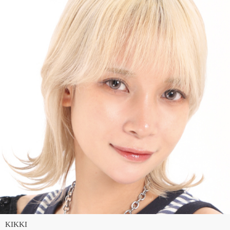
KIKKI