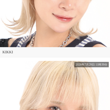
KIKKI
2026年7月29日 11時39分