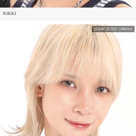
KIKKI
2026年7月29日 12時04分