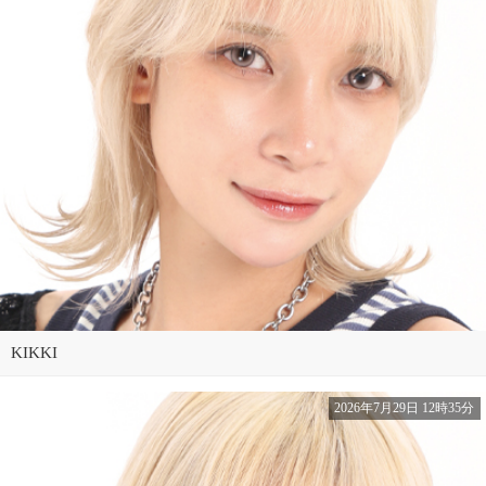
KIKKI
2026年7月29日 12時35分