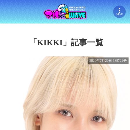
MENU
「KIKKI」記事一覧
2026年7月29日 13時22分