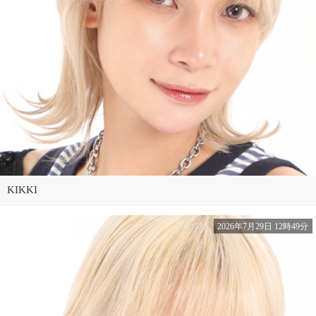
KIKKI
2026年7月29日 12時49分