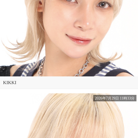
KIKKI
2026年7月29日 11時33分