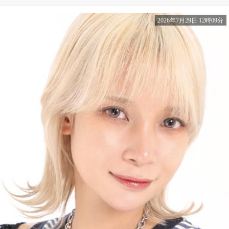
2026年7月29日 12時09分