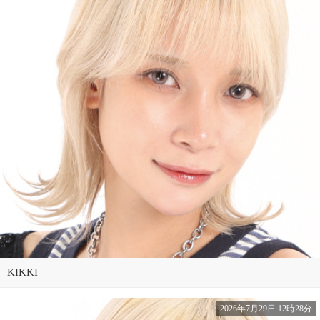
KIKKI
2026年7月29日 12時28分