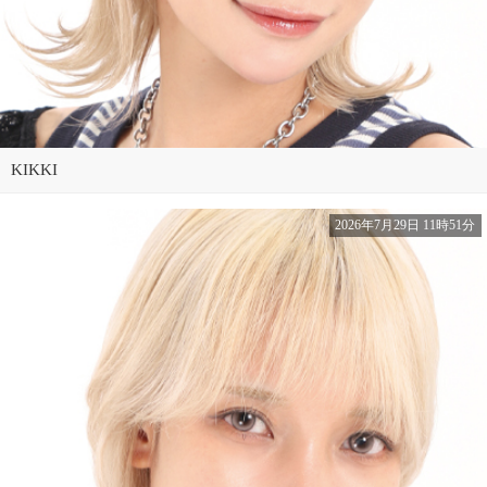
KIKKI
2026年7月29日 11時51分